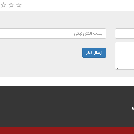
ارسال نظر
ا