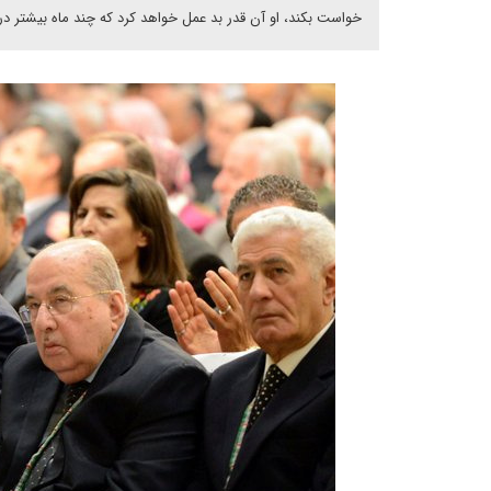
خواست بکند، او آن قدر بد عمل خواهد کرد که چند ماه بیشتر در