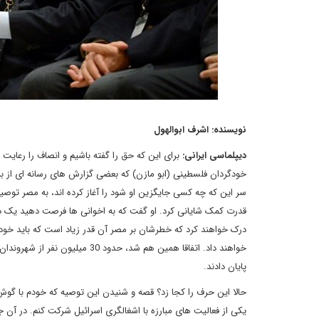
نویسنده: اشرف ابوالهول
دیپلماسی ایرانی:
برای این که حق را گفته باشیم و انصاف را رعای
خودگردان فلسطینی (ابو مازن) که بعضی گزارش های رسانه ای از بی
سر این که چه کسی جایگزین او شود را آغاز کرده اند، به مصر توصیه
قدرت کمک شایانی کرد. او گفت که به اخوانی ها فرصت دهید یک دو
درک خواهند کرد که خطرشان بر مصر آن قدر زیاد است که باید خودش
پایان دادند.
یکی از فعالیت های مبارزه با اشغالگری اسرائیل شرکت کنم. در آن ج