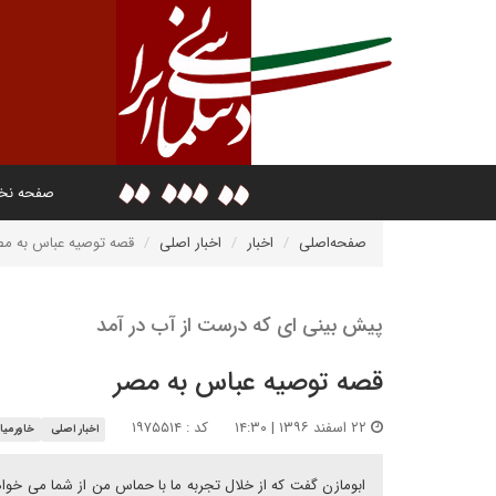
صفحه ن
صفحه‌اصلی
اخبار
اخبار اصلی
قصه توصیه عباس به مص
پیش بینی ای که درست از آب در آمد
قصه توصیه عباس به مصر
۲۲ اسفند ۱۳۹۶ | ۱۴:۳۰
کد : ۱۹۷۵۵۱۴
اخبار اصلی
خاورمیا
ابومازن گفت که از خلال تجربه ما با حماس من از شما می خواه