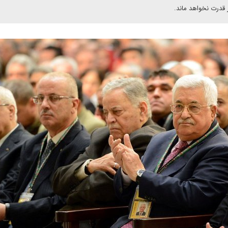
 قدرت نخواهد ماند.