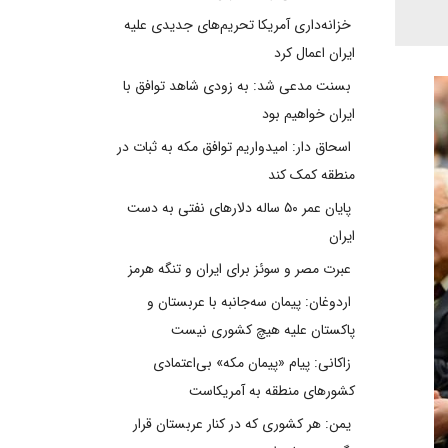
خزانه‌داری آمریکا تحریم‌های جدیدی علیه
ایران اعمال کرد
بسنت مدعی شد: به زودی شاهد توافق با
ایران خواهیم بود
اسحاق دار: امیدواریم توافق مکه به ثبات در
منطقه کمک کند
پایان عمر ۵۰ ساله دلارهای نفتی به دست
ایران
عبرت مصر و سوئز برای ایران و تنگه هرمز
اردوغان: پیمان سه‌جانبه با عربستان و
پاکستان علیه هیچ کشوری نیست
زاکانی: پیام «پیمان مکه» بی‌اعتمادی
کشورهای منطقه به آمریکاست
یمن: هر کشوری که در کنار عربستان قرار