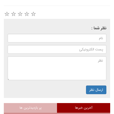
نظر شما :
ارسال نظر
آخرین خبرها
پر بازدیدترین ها