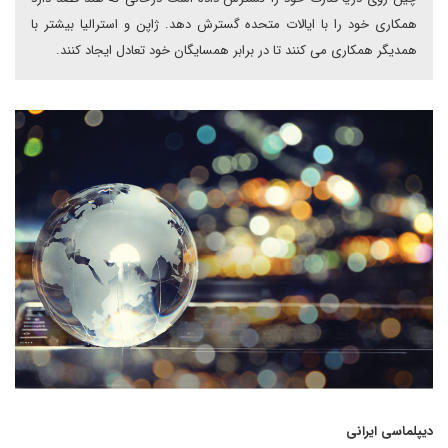
همکاری خود را با ایالات متحده گسترش دهد. ژاپن و استرالیا بیشتر با
همدیگر همکاری می کنند تا در برابر همسایگان خود تعادل ایجاد کنند.
دیپلماسی ایرانی