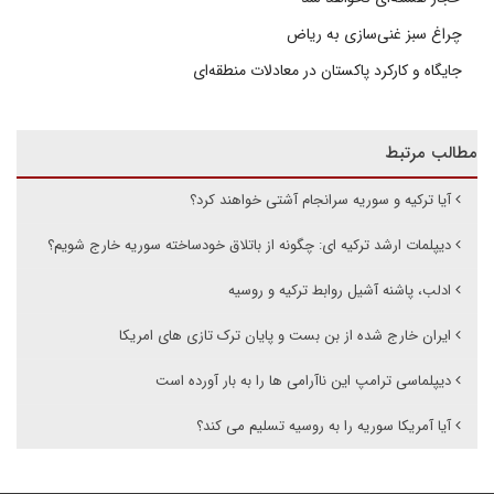
چراغ سبز غنی‌سازی به ریاض
جایگاه و کارکرد پاکستان در معادلات منطقه‌ای
مطالب مرتبط
آیا ترکیه و سوریه سرانجام آشتی خواهند کرد؟
دیپلمات ارشد ترکیه ای: چگونه از باتلاق خودساخته سوریه خارج شویم؟
ادلب، پاشنه آشیل روابط ترکیه و روسیه
ایران خارج شده از بن بست و پایان ترک تازی های امریکا
دیپلماسی ترامپ این ناآرامی ها را به بار آورده است
آیا آمریکا سوریه را به روسیه تسلیم می کند؟