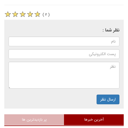
( ۲ )
نظر شما :
ارسال نظر
آخرین خبرها
پر بازدیدترین ها