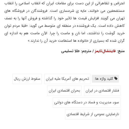
اعتراض و تظاهراتی از این دست برای مقامات ایران که انقلاب اسلامی را انقلاب
مستضعفین می خوانند، مایه ی شرمساری است. فروشندگان در فروشگاه های
تهران می گویند افزایش قیمت ها تاثیر خود را گذاشته و فروش آنها را به نصف
کاهش داده است. یک فروشنده در منطقه ای متوسط می گوید: «قبلا مردم توان
خرید گوشت را نداشتند، اما نان و ماست را چرا. الآن ماست هم به اندازه ای
گران شده که بسیاری از خانواده ها استطاعت خرید آن را ندارند.»
منبع:
فایننشال‌تایمز
/ مترجم: طلا تسلیمی
کلید واژه ها:
تحریم های آمریکا علیه ایران
سقوط ارزش ریال
فشار اقتصادی در ایران
بحران اقتصادی ایران
سوء مدیریت و فساد در دستگاه های دولتی
نارضایتی عمومی از شرایط اقتصادی