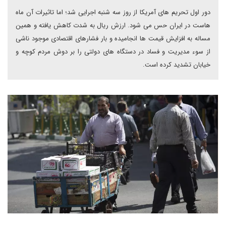
دور اول تحریم های آمریکا از روز سه شنبه اجرایی شد؛ اما تاثیرات آن ماه
هاست در ایران حس می شود. ارزش ریال به شدت کاهش یافته و همین
مساله به افزایش قیمت ها انجامیده و بار فشارهای اقتصادی موجود ناشی
از سوء مدیریت و فساد در دستگاه های دولتی را بر دوش مردم کوچه و
خیابان تشدید کرده است.