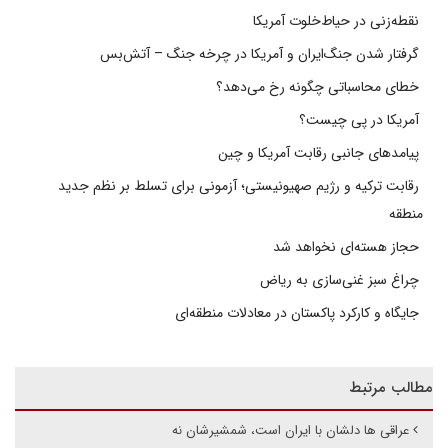
نقطه‌زنی در حیاط‌خلوت آمریکا
گرفتار شدن جنگ‌ایران و آمریکا در چرخه جنگ – آتش‌بس
خطای محاسباتی چگونه رخ می‌دهد؟
آمریکا در پی چیست؟
پیامدهای جانبی رقابت آمریکا و چین
رقابت ترکیه و رژیم صهیونیستی؛ آزمونی برای تسلط بر نظم جدید
منطقه
حجاز هسته‌ای نخواهد شد
چراغ سبز غنی‌سازی به ریاض
جایگاه و کارکرد پاکستان در معادلات منطقه‌ای
مطالب مرتبط
عراقی ها دلشان با ایران است، شمشیرشان نه