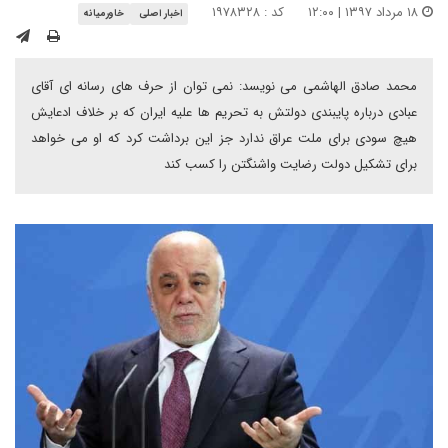
۱۸ مرداد ۱۳۹۷ | ۱۲:۰۰
کد : ۱۹۷۸۳۲۸
اخبار اصلی
خاورمیانه
محمد صادق الهاشمی می نویسد: نمی توان از حرف های رسانه ای آقای
عبادی درباره پایبندی دولتش به تحریم ها علیه ایران که بر خلاف ادعایش
هیچ سودی برای ملت عراق ندارد جز این برداشت کرد که او می خواهد
برای تشکیل دولت رضایت واشنگتن را کسب کند