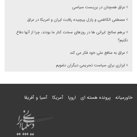
عراق همچنان در بن‌بست سیاسی
مصطفی الکاظمی و پازل پیچیده رقابت ایران و امریکا در عراق
برهم صالح: ایرانی ها در روزهای سخت کنار ما بودند، چرا از آنها دفاع
نکنیم؟
عراق به منافع ملی خود فکر می کند
ابزاری برای سیاست تحریمی دیگران نشویم
خاورمیانه
پرونده هسته ای
اروپا
آمریکا
آسیا و آفریقا