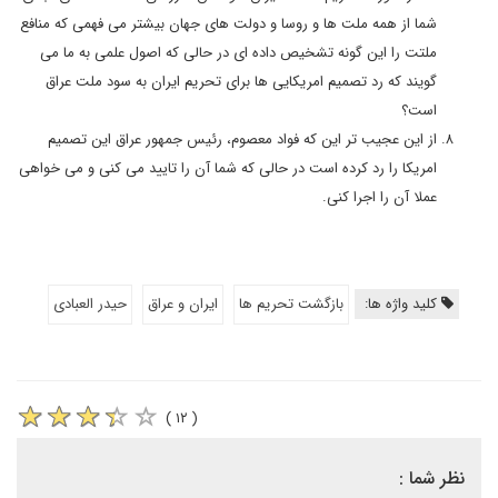
شما از همه ملت ها و روسا و دولت های جهان بیشتر می فهمی که منافع
ملتت را این گونه تشخیص داده ای در حالی که اصول علمی به ما می
گویند که رد تصمیم امریکایی ها برای تحریم ایران به سود ملت عراق
است؟
از این عجیب تر این که فواد معصوم، رئیس جمهور عراق این تصمیم
امریکا را رد کرده است در حالی که شما آن را تایید می کنی و می خواهی
عملا آن را اجرا کنی.
کلید واژه ها:
بازگشت تحریم ها
ایران و عراق
حیدر العبادی
( ۱۲ )
نظر شما :