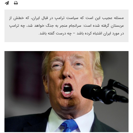
مسئله عجیب این است که سیاست ترامپ در قبال ایران، که خطش از
عربستان گرفته شده است: سرانجام منجر به جنگ خواهد شد، چه ترامپ
در مورد ایران اشتباه کرده باشد – چه درست گفته باشد.