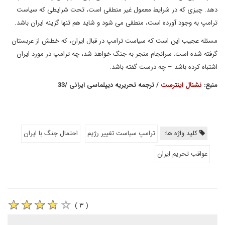
دهد. چیزی که در شرایط معمول غیر منطقی است، تحت شرایطی که سیاست
ترامپ به وجود آورده است، منطقی می شود و شاید هم تنها گزینه ایران باشد.
مسئله عجیب این است که سیاست ترامپ در قبال ایران، که خطش از عربستان
گرفته شده است: سرانجام منجر به جنگ خواهد شد، چه ترامپ در مورد ایران
اشتباه کرده باشد – چه درست گفته باشد.
منبع:
نشنال اینترست
/ ترجمه تحریریه دیپلماسی ایرانی /33
کلید واژه ها:
ترامپ سیاست تغییر رژیم
احتمال جنگ با ایران
عواقب تحریم ایران
( ۳ )