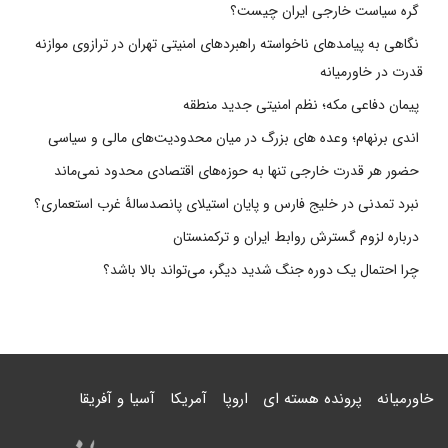
گره سیاست خارجی ایران چیست؟
نگاهی به پیامدهای ناخواسته راهبردهای امنیتی تهران در ترازوی موازنه
قدرت در خاورمیانه
پیمان دفاعی مکه؛ نظم امنیتی جدید منطقه
اندی برنهام؛ وعده های بزرگ در میان محدودیت‌های مالی و سیاسی
حضور هر قدرت خارجی تنها به حوزه‌های اقتصادی محدود نمی‌ماند
نبرد تمدنی در خلیج فارس و پایان استیلای پانصدسالۀ غرب استعماری؟
درباره لزوم گسترش روابط ایران و ترکمنستان
چرا احتمال یک دوره جنگ شدید دیگر، می‌تواند بالا باشد؟
خاورمیانه
پرونده هسته ای
اروپا
آمریکا
آسیا و آفریقا