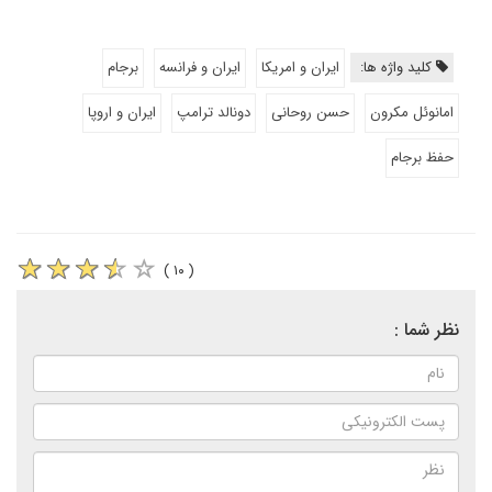
کلید واژه ها:
ایران و امریکا
ایران و فرانسه
برجام
امانوئل مکرون
حسن روحانی
دونالد ترامپ
ایران و اروپا
حفظ برجام
( ۱۰ )
نظر شما :