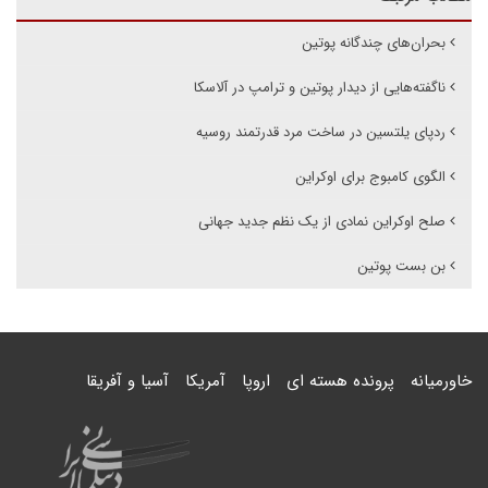
بحران‌های چندگانه پوتین
ناگفته‌هایی از دیدار پوتین و ترامپ در آلاسکا
ردپای یلتسین در ساخت مرد قدرتمند روسیه
الگوی کامبوج برای اوکراین
صلح اوکراین نمادی از یک نظم جدید جهانی
بن بست پوتین
خاورمیانه
پرونده هسته ای
اروپا
آمریکا
آسیا و آفریقا