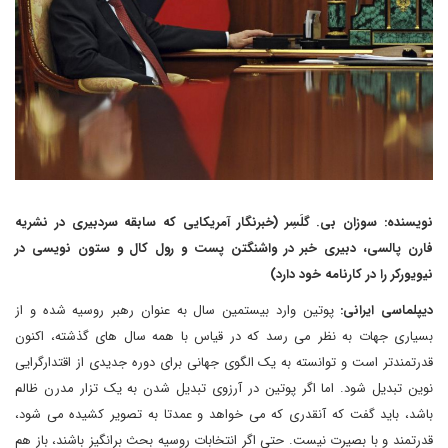
نویسنده: سوزان بی. گلَسِر
(خبرنگار آمریکایی که سابقه سردبیری در نشریه
فارن پالسی، دبیری خبر در واشنگتن پست و رول کال و ستون نویسی در
نیویورکر را در کارنامه خود دارد)
دیپلماسی ایرانی:
پوتین وارد بیستمین سال به عنوان رهبر روسیه شده و از
بسیاری جهات به نظر می رسد که در قیاس با همه سال های گذشته، اکنون
قدرتمندتر است و توانسته به یک الگوی جهانی برای دوره جدیدی از اقتدارگرایی
نوین تبدیل شود. اما اگر پوتین در آرزوی تبدیل شدن به یک تزار مدرن ظالم
باشد، باید گفت که آنقدری که می خواهد و عمدتا به تصویر کشیده می شود،
قدرتمند و با بصیرت نیست. حتی اگر انتخابات روسیه بحث برانگیز باشند، باز هم