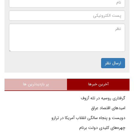
ارسال نظر
آخرین خبرها
پر بازدیدترین ها
گرفتاری روسیه در تله آزوف
امیدهای اقتصاد عراق
دویست و پنجاه سالگی انقلاب آمریکا در ترازو
چهره‌های کلیدی دولت برنام