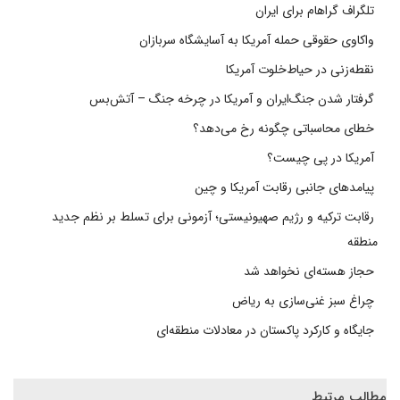
تلگراف گراهام برای ایران
واکاوی حقوقی حمله آمریکا به آسایشگاه سربازان
نقطه‌زنی در حیاط‌خلوت آمریکا
گرفتار شدن جنگ‌ایران و آمریکا در چرخه جنگ – آتش‌بس
خطای محاسباتی چگونه رخ می‌دهد؟
آمریکا در پی چیست؟
پیامدهای جانبی رقابت آمریکا و چین
رقابت ترکیه و رژیم صهیونیستی؛ آزمونی برای تسلط بر نظم جدید
منطقه
حجاز هسته‌ای نخواهد شد
چراغ سبز غنی‌سازی به ریاض
جایگاه و کارکرد پاکستان در معادلات منطقه‌ای
مطالب مرتبط