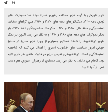
ادوار تاریخی با گونه های مختلف رهبری همراه بوده اند: دموکرات های
نوپای دهه ۱۹۲۰، دیکتاتورهای دهه های ۱۹۳۰ و ۱۹۴۰، ملی گراهای مخالف
استعمارگری دهه های ۱۹۵۰ و ۱۹۶۰، حکومت سالخوردگان دهه ۱۹۷۰، بار
دیگر دموکرات های دهه های ۱۹۸۰ و ۱۹۹۰ و به نظر می رسد اکنون بار دیگر
ظهور دیکتاتورها را شاهد هستیم. بسیاری از چهره های مطرح در سطح
جهانی امروز سیاست های خشونت آمیزی را اعمال می کنند که شاخصه
استبدادگری است. دیکتاتورهای قدیمی برای در قدرت ماندن هر کاری لازم
بود، انجام می دادند. به نظر می رسد بسیاری از رهبران امروزی هم دست
کمی از آنها ندارند.