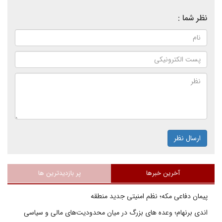
نظر شما :
ارسال نظر
آخرین خبرها
پر بازدیدترین ها
پیمان دفاعی مکه؛ نظم امنیتی جدید منطقه
اندی برنهام؛ وعده های بزرگ در میان محدودیت‌های مالی و سیاسی