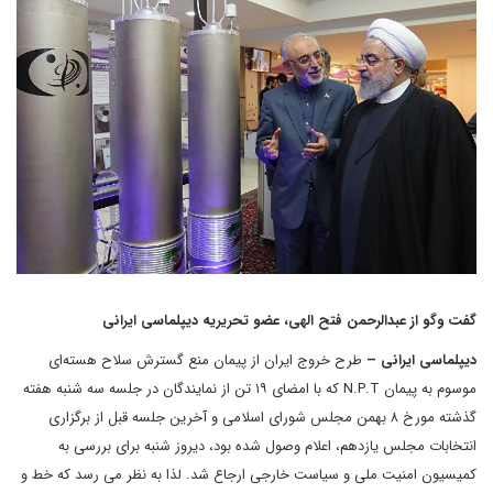
گفت وگو از عبدالرحمن فتح الهی، عضو تحریریه دیپلماسی ایرانی
دیپلماسی ایرانی –
طرح خروج ایران از پیمان منع گسترش سلاح هسته‌ای
موسوم به پیمان N.P.T که با امضای ۱۹ تن از نمایندگان در جلسه سه شنبه هفته
گذشته مورخ ۸ بهمن مجلس شورای اسلامی و آخرین جلسه قبل از برگزاری
انتخابات مجلس یازدهم، اعلام وصول شده بود، دیروز شنبه برای بررسی به
کمیسیون امنیت ملی و سیاست خارجی ارجاع شد. لذا به نظر می رسد که خط و