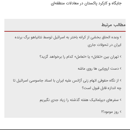
جایگاه و کارکرد پاکستان در معادلات منطقه‌ای
مطالب مرتبط
وعده الحاق بخشی از کرانه باختر به اسرائیل توسط نتانیاهو برگ برنده
ایران در تحولات جاری
تهران بین «تقابل» یا «تعامل» کدام را برخواهد گزید؟
دست اروپایی ها روی ماشه
از نگاه حقوقی اتهام زنی آژانس علیه ایران با اسناد جاسوسی اسرائیل تا
چه اندازه قابل قبول است؟
سفرهای دیپلماتیک هفته گذشته را زیاد جدی نگیریم
روز موعود؟!