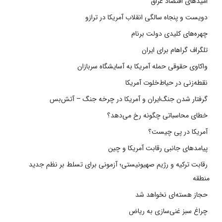
امیدهای اقتصاد عراق
دویست و پنجاه سالگی انقلاب آمریکا در ترازو
چهره‌های کلیدی دولت برنام
تلگراف گراهام برای ایران
واکاوی حقوقی حمله آمریکا به آسایشگاه سربازان
نقطه‌زنی در حیاط‌خلوت آمریکا
گرفتار شدن جنگ‌ایران و آمریکا در چرخه جنگ – آتش‌بس
خطای محاسباتی چگونه رخ می‌دهد؟
آمریکا در پی چیست؟
پیامدهای جانبی رقابت آمریکا و چین
رقابت ترکیه و رژیم صهیونیستی؛ آزمونی برای تسلط بر نظم جدید
منطقه
حجاز هسته‌ای نخواهد شد
چراغ سبز غنی‌سازی به ریاض