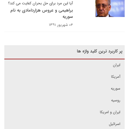
آیا این مرد برای حل بحران کفایت می کند؟
براهیمی و عروس هزاردامادی به نام
سوریه
۰۴ شهریور ۱۳۹۱
پر کاربرد ترین کلید واژه ها
ایران
آمریکا
سوریه
روسیه
ایران و امریکا
اسرائیل