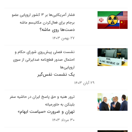
فشار آمریکایی‌ها بر ۳ کشور اروپایی عضو
برجام برای فعال‌کردن مکانیسم ماشه
دست‌ها روی ماشه؟
۲۷ بهمن ۱۴۰۳
نشست فصلی پیش‌روی شورای حکام و
احتمال صدور قطع‌نامه ضدایرانی از سوی
اروپایی‌ها
یک نشست نفس‌گیر
۲۹ آبان ۱۴۰۳
ترور هنیه و حق پاسخ ایران در حاشیه سفر
بلینکن به خاورمیانه
تهران و ضرورت «سیاست ابهام»
۳۰ مرداد ۱۴۰۳