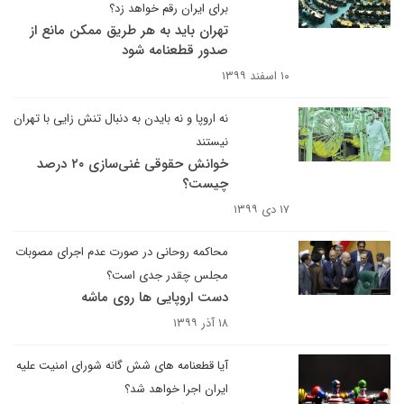
برای ایران رقم خواهد زد؟
تهران باید به هر طریق ممکن مانع از
صدور قطعنامه شود
۱۰ اسفند ۱۳۹۹
نه اروپا و نه بایدن به دنبال تنش زایی با تهران
نیستند
خوانش حقوقی غنی‌سازی ۲۰ درصد
چیست؟
۱۷ دی ۱۳۹۹
محاکمه روحانی در صورت عدم اجرای مصوبات
مجلس چقدر جدی است؟
دست اروپایی ها روی ماشه
۱۸ آذر ۱۳۹۹
آیا قطعنامه های شش گانه شورای امنیت علیه
ایران اجرا خواهد شد؟