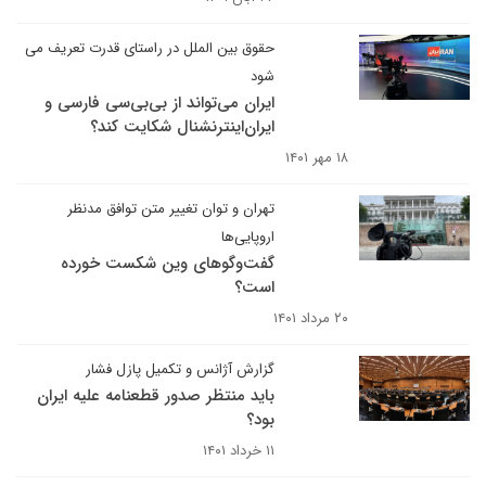
حقوق بین الملل در راستای قدرت تعریف می
شود
ایران می‌تواند از بی‌بی‌سی فارسی و
ایران‌اینترنشنال شکایت کند؟
۱۸ مهر ۱۴۰۱
تهران و توان تغییر متن توافق مدنظر
اروپایی‌ها
گفت‌وگوهای وین شکست خورده
است؟
۲۰ مرداد ۱۴۰۱
گزارش آژانس و تکمیل پازل فشار
باید منتظر صدور قطعنامه علیه ایران
بود؟
۱۱ خرداد ۱۴۰۱