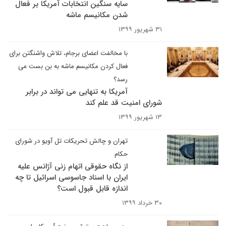
سایه سنگین انتخابات آمریکا بر فعال
شدن مکانیسم ماشه
۳۱ شهریور ۱۳۹۹
با مخالفت اعضای برجام، تلاش واشنگتن برای
فعال کردن مکانیسم ماشه به بن بست می
رسد؟
آمریکا به تنهایی می تواند در برابر
شورای امنیت قد علم کند
۱۳ شهریور ۱۳۹۹
تهران و چالش تحریکات تل آویو در شورای
حکام
از نگاه حقوقی اتهام زنی آژانس علیه
ایران با اسناد جاسوسی اسرائیل تا چه
اندازه قابل قبول است؟
۳۰ خرداد ۱۳۹۹