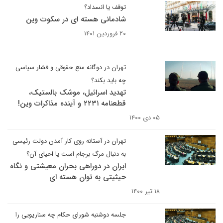
توقف یا انسداد؟
شادمانی هسته ای در سکوت وین
۲۰ فروردین ۱۴۰۱
تهران در دوگانه منع حقوقی و فشار سیاسی
چه باید بکند؟
تهدید اسرائیل، موشک بالستیک،
قطعنامه ۲۲۳۱ و آینده مذاکرات وین!
۰۵ دی ۱۴۰۰
تهران در آستانه روی کار آمدن دولت رئیسی
به دنبال مرگ برجام است یا احیای آن؟
ایران در دوراهی بحران معیشتی و نگاه
حیثیتی به توان هسته ای
۱۸ تیر ۱۴۰۰
جلسه دوشنبه شورای حکام چه سناریویی را