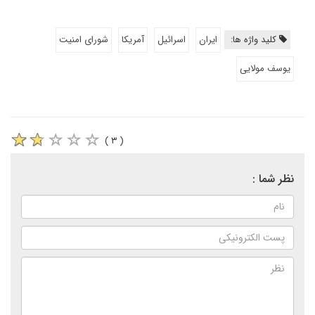
کلید واژه ها:
ایران
اسرائیل
آمریکا
شورای امنیت
یوسف مولایی
( ۳ )
نظر شما :