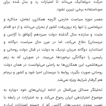
حرکت دیپلماتیک می‌داند تا امتیازات رد و بدل شده برای
سوءاستفاده برخی تبیین نشود.
مفسر حوزه سیاست خارجی اگرچه همکاری، تعامل، مذاکره و
دیپلماسی را تنها راه برون‌رفت کشور از بحران می‌داند و از دو اقدام
مثبت و سازنده سال گذشته دولت سیزدهم (توافق با آژانس و
عربستان) دفاع می‌کند، اما در عین حال سیاست دوگانه و
استاندارد دوگانه جریان نزدیک به دولت در قبال دولت روحانی و
رئیسی را دوگانگی برخوردها می‌بیند. در صورتی که به زعم
میرهاشمی، این همکاری‌ها به راحتی می‌توانست در همان دولت
روحانی صورت بگیرد، روابط با عربستان احیا شود و کشور و برجام
هم گرفتار شرایط ویژه نمی‌شد.
تحلیلگر مسائل بین‌الملل در ادامه ارزیابی‌های خود دوباره به
موضوع امتیازدهی ایران رجوع می‌کند و به امتیازات در رابطه با
نصب مجدد دوربین‌های آژانس که از «بسته امتیازات ایران»