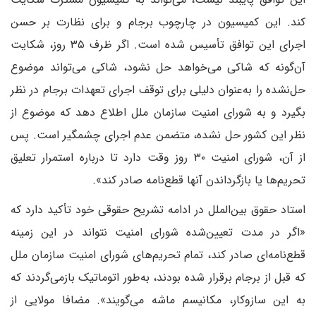
کند. این کمیسیون در چارچوب برجام و برای نظارت بر حسن
اجرای این توافق تأسیس شده است. اگر ظرف ۳۵ روز، شکایت
آن‌گونه که شاکی می‌خواهد حل نشود، شاکی می‌تواند موضوع
حل‌نشده را به‌عنوان دلیلی برای توقف اجرای تعهدات برجام در نظر
بگیرد و به شورای امنیت سازمان ملل اطلاع دهد که موضوع از
نظر این کشور حل نشده، متضمن عدم اجرای چشمگیر است. پس
از آن، شورای امنیت ۳۰ روز وقت دارد تا درباره استمرار تعلیق
تحریم‌ها یا بازگرداندن آنها قطع‌نامه صادر کند».
استاد حقوق بین‌الملل در ادامه تشریح حقوقی خود تأکید دارد که
«اگر در مدت تعیین‌شده شورای امنیت نتواند در این زمینه
قطع‌نامه‌ای صادر کند، تمام تحریم‌های شورای امنیت سازمان ملل
که قبل از برجام برقرار شده بودند، به‌طور اتوماتیک بازمی‌گردند که
به این سازوکار، مکانیسم ماشه می‌گویند». مضافا مولایی از