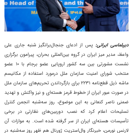
دیپلماسی ایرانی:
پس از ادعای جنجال‌برانگیز شنبه جاری علی
واعظ، مدیر میز ایران در گروه بین‌المللی بحران، پیرامون برگزاری
نشست مشورتی بین سه کشور اروپایی عضو برجام با ۱۰ عضو
منتخب شورای امنیت سازمان ملل درمورد استفاده از مکانیسم
ماشه ذیل قطع‌نامه ۲۲۳۱ برای بازگرداندن تحریم‌های سازمان ملل
در صورت عبور ایران از خطوط قرمز هسته‌ای و نیز واکنش و تهدید
ضمنی ناصر کنعانی به این موضوع، روز سه‌شنبه انجمن کنترل
تسلیحات اعلام کرد که نصب دوربین‌های نظارتی در برخی
تأسیسات هسته‌ای ایران از سر گرفته شده است. به موازات آن
لارنس نورمن، خبرنگار وال‌استریت ژورنال هم ظهر روز سه‌شنبه در