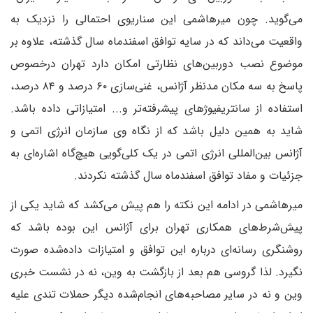
می‌گوید. چون میرهاشمی این سناریوی احتمالی را نزدیک به
واقعیت می‌داند که در سایه توافق اسفندماه سال گذشته، علاوه بر
موضوع نصب دوربین‌های نظارتی امکان دارد تهران درخصوص
پاسخ به سه مکان مدنظر آژانس، غنی‌سازی ۶۰ درصد و ۸۴ درصد،
استفاده از سانتریفیوژهای پیشرفته‌تر و... امتیازاتی داده باشد.
شاید به همین دلیل باشد که از نگاه وی سازمان انرژی اتمی و
آژانس بین‌المللی انرژی اتمی در یک کلی‌گویی هیچ‌گاه اشاره‌ای به
جزئیات و مفاد توافق اسفندماه سال گذشته نکردند.
میرهاشمی در ادامه این نکته را هم پیش می‌کشد که شاید یکی از
پیش‌شرط‌های همکاری تهران برای آژانس این بوده باشد که
روشنگری رسانه‌ای درباره این توافق و امتیازات داده‌شده صورت
نگیرد. لذا گروسی هم بعد از بازگشت به وین، نه در نشست خبری
وین و نه در سایر مصاحبه‌های انجام‌شده دیگر حملات تندی علیه