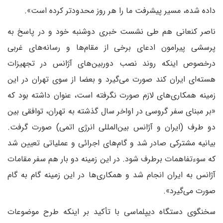
داده شده، مسیر پیشرفت ما را هر روز محدودتر کرده است».
ناصر کنعانی هم طی نشست خبری دوشنبه خود و در پاسخ به
پرسشی پیرامون ادعای برخی از مقام‌ها و رسانه‌های غربی
درخصوص اینکه روند نصب دوربین‌های آژانس در تجهیزات
هسته‌ای ایران کند صورت می‌گیرد و بعضا از سوی تهران در این
زمینه همکاری‌های لازم صورت نگرفته است، عنوان داشته بود که
«بر مبنای سفر گروسی در اواخر سال گذشته به تهران، توافقی بین
دو طرف (ایران و آژانس بین‌المللی انرژی اتمی) صورت گرفت.
بیانیه مشترکی صادر شد و گام‌های اجرائی و عملیاتی تعیین شد
که سوءتفاهمات برطرف شود. در این زمینه دو بار هم سفر مقامات
آژانس به ایران انجام شد و همکاری‌ها در این زمینه گام به گام
صورت می‌گیرد».
سخنگوی دستگاه دیپلماسی با تأکید بر اینکه طرح موضوعات