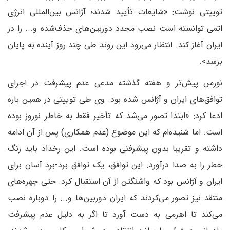
توییتی نوشت: «شایعات تأیید شدند؛ آژانس بین‌المللی انرژی
اتمی توانسته است نصب مجدد دوربین‌های حذف‌شده و... را در
ایران آغاز کند. انتظار می‌رود این روند طی چند روز آینده به پایان
برسد».
نورمن پیش‌تر و هفته گذشته مدعی عدم‌ پیشرفت در اجرای
توافق‌های ایران و آژانس شده بود. وی طی توییتی در همین باره
ادعا کرد: «ابتدا تصور می‌شد که تأخیر فقط به خاطر نوروز بوده
است. اما شنیده‌ام که این موضوع (عدم همکاری) پس از آن ادامه
داشته و تقریبا بدون پیشرفتی بوده است. این رخداد باید زنگ
خطر را به صدا درآورد. این توافق، یک توافق برد-برد آسان برای
ایران و آژانس بود که واشنگتن از آن استقبال کرد. حتی چهره‌های
منتقد نیز تصور می‌‌‌کردند که ایران دوربین‌‌‌ها و... را دوباره نصب
می‌کند تا اهرمی به دست آورد تا اگر به دلیل عدم‌ پیشرفت