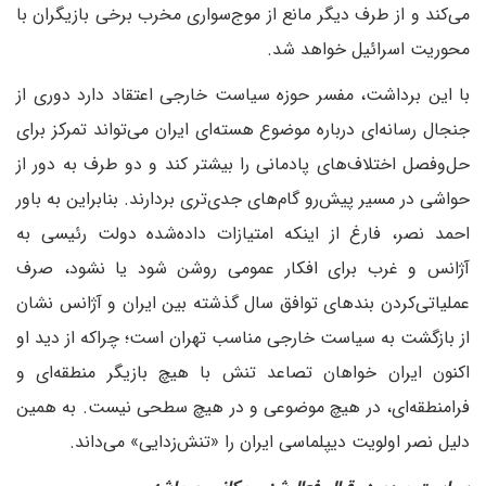
می‌کند و از طرف دیگر مانع از موج‌سواری مخرب برخی بازیگران با
محوریت اسرائیل خواهد شد.
با این برداشت، مفسر حوزه سیاست خارجی اعتقاد دارد دوری از
جنجال رسانه‌ای درباره موضوع هسته‌ای ایران می‌تواند تمرکز برای
حل‌وفصل اختلاف‌های پادمانی را بیشتر کند و دو طرف به دور از
حواشی در مسیر پیش‌رو گام‌های جدی‌تری بردارند. بنابراین به باور
احمد نصر، فارغ از اینکه امتیازات داده‌شده دولت رئیسی به
آژانس و غرب برای افکار عمومی روشن شود یا نشود، صرف
عملیاتی‌کردن بندهای توافق سال گذشته بین ایران و آژانس نشان
از بازگشت به سیاست خارجی مناسب تهران است؛ چرا‌که از دید او
اکنون ایران خواهان تصاعد تنش با هیچ بازیگر منطقه‌ای و
فرامنطقه‌ای، در هیچ موضوعی و در هیچ سطحی نیست. به همین
دلیل نصر اولویت دیپلماسی ایران را «تنش‌زدایی» می‌داند.