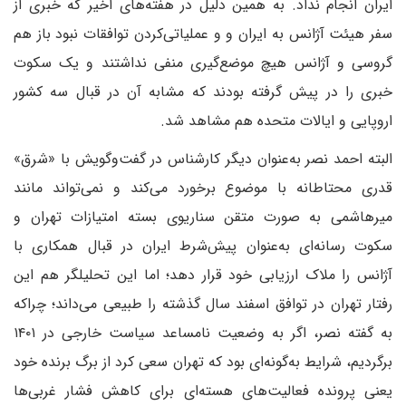
ایران انجام نداد. به همین دلیل در هفته‌های اخیر که خبری از
سفر هیئت آژانس به ایران و و عملیاتی‌کردن توافقات نبود باز هم
گروسی و آژانس هیچ موضع‌گیری منفی نداشتند و یک سکوت
خبری را در پیش گرفته بودند که مشابه آن در قبال سه کشور
اروپایی و ایالات متحده هم مشاهد شد.
البته احمد نصر به‌عنوان دیگر کارشناس در گفت‌وگویش با «شرق»
قدری محتاطانه با موضوع برخورد می‌کند و نمی‌تواند مانند
میرهاشمی به صورت متقن سناریوی بسته امتیازات تهران و
سکوت رسانه‌ای به‌عنوان پیش‌شرط ایران در قبال همکاری با
آژانس را ملاک ارزیابی خود قرار دهد؛ اما این تحلیلگر هم این
رفتار تهران در توافق اسفند سال گذشته را طبیعی می‌داند؛ چرا‌که
به گفته نصر، اگر به وضعیت نامساعد سیاست خارجی در ۱۴۰۱
برگردیم، شرایط به‌گونه‌ای بود که تهران سعی کرد از برگ برنده خود
یعنی پرونده فعالیت‌های هسته‌ای برای کاهش فشار غربی‌ها