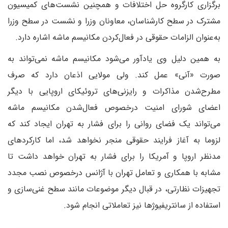
برگزاری کارگروه حل اختلافات و همچنین نشست‌های کمیسیون
مشترک در سطح کارشناسان، معاونان وزرا و نشست در سطح وزرا
به‌‌عنوان الزامات حقوقی در فعال‌کردن مکانیسم ماشه اشاره دارد.
به همین دلیل وی یادآور می‌شود مکانیسم ماشه نمی‌تواند به
صورت «آنی» عمل کند. ولی مولایی اذعان دارد که صرف
مطرح‌شدن مذاکرات و رایزنی‌های تروئیکای اروپایی با دیگر
اعضای شورای امنیت درخصوص فعال‌شدن مکانیسم ماشه
می‌تواند یک فضای روانی را برای فشار به تهران ایجاد کند که
لزوما به آغاز فرایند حقوقی منجر نخواهد شد، اما کارکردهای
مدنظر اروپا و آمریکا را برای فشار به تهران خواهد داشت تا
مشابه با همکاری و تعامل تهران با آژانس درخصوص نصب مجدد
تجهیزات نظارتی، در قبال دیگر موضوعات مانند سطح غنی‌سازی و
استفاده از سانتریفیوژها نیز تعاملاتی انجام شود.