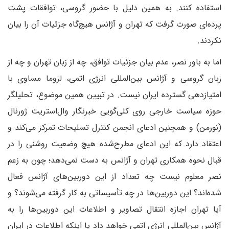
استفاده کنند. به همین دلیل با حضور گروسی، توافقات پشت
پرده‌ای صورت گرفت که تهران و آژانس هیچ‌گاه جزئیات آن را بیان
نکردند.
اما به باور نصر، عدم بیان جزئیات توافق، چه از زبان تهران و چه از
زبان گروسی و آژانس بین‌المللی انرژی اتمی، لزوما مساوی با
امتیازدهی گسترده ایران نیست. در تبیین همین موضوع، تحلیلگر
حوزه سیاست خارجی روی کلی‌گویی خبرنگار وال‌استریت ژورنال
(نورمن) و همچنین ادعای انجمن کنترل تسلیحات تمرکز می‌کند و
اعتقاد دارد که این ادعای مطرح‌شده هیچ وضعیت روشنی را در
قبال نحوه همکاری تهران و آژانس به دست نمی‌دهد؛ چون به زعم
نصر معلوم نیست چه تعداد از این دوربین‌های آژانس فعال
شده‌اند؟ این دوربین‌ها در چه تأسیساتی به کار گرفته می‌شوند؟ و
آیا تهران اجازه انتقال تصاویر و اطلاعات این دوربین‌ها را به
آژانس بین‌المللی انرژی اتمی خواهد داد ‌یا اینکه اطلاعات در ایران