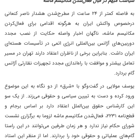
سیاست مبهم در قبال فعال‌شدن مکانیسم ماشه
به فاصله کمتر از ۲۴ ساعت از مطرح‌شدن هشدار ناصر کنعانی
درخصوص واکنش ایران به هرگونه اقدامی برای فعال‌کردن
مکانیسم ماشه، ناگهان اخبار واصله حکایت از نصب مجدد
دوربین‌های آژانس بین‌المللی انرژی اتمی در تأسیسات هسته‌ای
ایران داشت. بنابراین برخی از ناظران اعتقاد دارند تهران در مسیر
تعامل بیشتر و موافقت با راه‌اندازی مجدد تجهیزات نظارتی آژانس
گام بردارد.
یوسف مولایی در گفت‌وگو با «شرق» از دو نگاه به این موضوع
ورود کرده و دست به تبیین سیاسی و حقوقی می‌زند. از یک سو
این کارشناس حقوق بین‌الملل اعتقاد دارد بر اساس برجام و
قطع‌نامه ۲۲۳۱، فعال‌شدن مکانیسم ماشه لزوما به برگزاری نشست
شورای حکام نیاز ندارد و هر زمان طرفین می‌توانند در این راستا
گام‌های عملیاتی و حقوقی خود را بردارند. اما از منظر این استاد