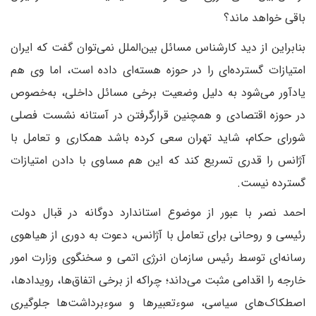
باقی خواهد ماند؟
بنابراین از دید کارشناس مسائل بین‌الملل نمی‌توان گفت که ایران
امتیازات گسترده‌ای را در حوزه هسته‌ای داده است، اما وی هم
یادآور می‌شود به دلیل وضعیت برخی مسائل داخلی، به‌خصوص
در حوزه اقتصادی و همچنین قرار‌گرفتن در آستانه نشست فصلی
شورای حکام، شاید تهران سعی کرده باشد همکاری و تعامل با
آژانس را قدری تسریع کند که این هم مساوی با دادن امتیازات
گسترده نیست.
احمد نصر با عبور از موضوع استاندارد دوگانه در قبال دولت
رئیسی و روحانی برای تعامل با آژانس، دعوت به دوری از هیاهوی
رسانه‌ای توسط رئیس سازمان انرژی اتمی و سخنگوی وزارت امور
خارجه را اقدامی مثبت می‌داند؛ چرا‌که از برخی اتفاق‌ها، رویداد‌ها،
اصطکاک‌های سیاسی، سوء‌‌تعبیر‌ها و سوء‌برداشت‌ها جلوگیری