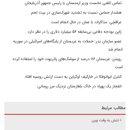
تماس تلفنی نخست وزیر ارمنستان با رئیس جمهور آذربایجان
هشدار حماس نسبت به تشدید شهرک‌سازی در بیت‌ لحم
عراقچی: مذاکرات با عمان در حال انجام است
ژاپن بودجه دفاعی بی‌سابقه ۵۶ میلیارد دلاری را در نظر دارد
عضو سازمان بدر: حملات به عربستان از پایگاه‌های اسرائیلی در سوریه
انجام شد
رویترز: عربستان ۸۶ درصد از موشک‌های پاتریوت خود را استفاده کرده
است
کنترل ایوانوفکا در خارکیف اوکراین به دست ارتش روسیه افتاد
انفجار یک پهپاد در خاک بلغارستان نزدیک مرز رومانی
مطالب مرتبط
تنش به وقت وین