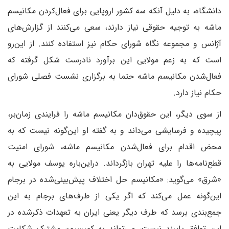
دانشگاه، به دلیل آنکه سه کشور اروپایی برای فعال‌کردن مکانیسم
ماشه به توجیه حقوقی نیاز دارند، سعی می‌کنند از گزارش‌های
آژانس و مجموعه نگاه شورای حکام نیز استفاده کنند. از این‌‌رو
است که به زعم مولایی این برآورد نادرست شکل گرفته که
فعال‌شدن مکانیسم ماشه حتما به برگزاری نشست فصلی شورای
حکام نیاز دارد.
از سوی دیگر، این حقوق‌دان‌ مکانیسم ماشه را فرایندی زمان‌بر،
پیچیده و فرسایشی می‌داند و به گفته او این‌گونه نیست که به
محض اقدام برای فعال‌شدن مکانیسم ماشه، شورای امنیت
قطع‌نامه‌ها را علیه تهران بازگرداند. در‌این‌باره یوسف مولایی به
«شرق» می‌گوید: «مکانیسم حل اختلاف پیش‌بینی‌شده در برجام
این‌گونه عمل می‌کند که اگر یکی از طرف‌های برجام به این
جمع‌بندی برسد که طرف دیگر یعنی ایران به تعهدات ذکر‌شده در
این توافق پایبند نیست، می‌تواند به کمیسیون مشترک شکایت