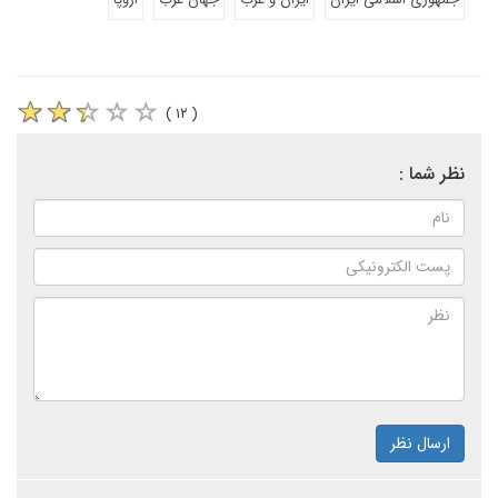
( ۱۲ )
نظر شما :
ارسال نظر