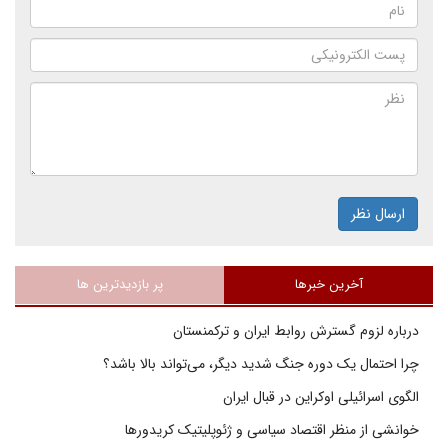
ارسال نظر
آخرین خبرها
پر بازدیدترین ها
درباره لزوم گسترش روابط ایران و ترکمنستان
چرا احتمال یک دوره جنگ شدید دیگر، می‌تواند بالا باشد؟
الگوی اسرائیلی اوکراین در قبال ایران
خوانشی از منظر اقتصاد سیاسی و ژئوپلیتیک کریدورها