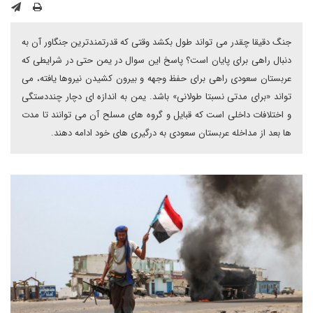
جنگ دقیقا چقدر می تواند طول بکشد وقتی که قدرتمندترین جنگاور آن به
دنبال راهی برای پایان است؟ پاسخ این سوال در یمن حتی در شرایطی که
عربستان سعودی راهی برای حفظ وجهه و بیرون کشیدن نیروها یافته، می
تواند «برای مدتی نسبتا طولانی» باشد. یمن به اندازه ای دچار چنددستگی
و اختلافات داخلی است که قبایل و گروه‌ های مسلح آن می‌ توانند تا مدت
ها بعد از مداخله عربستان سعودی به درگیری های خود ادامه دهند.