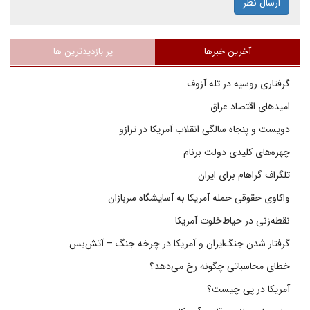
ارسال نظر
آخرین خبرها
پر بازدیدترین ها
گرفتاری روسیه در تله آزوف
امیدهای اقتصاد عراق
دویست و پنجاه سالگی انقلاب آمریکا در ترازو
چهره‌های کلیدی دولت برنام
تلگراف گراهام برای ایران
واکاوی حقوقی حمله آمریکا به آسایشگاه سربازان
نقطه‌زنی در حیاط‌خلوت آمریکا
گرفتار شدن جنگ‌ایران و آمریکا در چرخه جنگ – آتش‌بس
خطای محاسباتی چگونه رخ می‌دهد؟
آمریکا در پی چیست؟