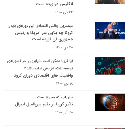
انگلیس درآورده است
۲۴ دی ۱۴۰۰
مهمترین چالش اقتصادی این روزهای بایدن
کرونا چه بلایی سر امریکا و رئیس
جمهوری آن آورده است
۲۰ دی ۱۴۰۰
آیا کرونا ممکن است نابرابری را در کشورهای
توسعه یافته افزایش نداده باشد!؟
واقعیت های اقتصادی دوران کرونا
۱۸ دی ۱۴۰۰
نظریاتی که مطرح است
تاثیر کرونا بر نظم بین‌الملل لیبرال
۳۰ آذر ۱۴۰۰