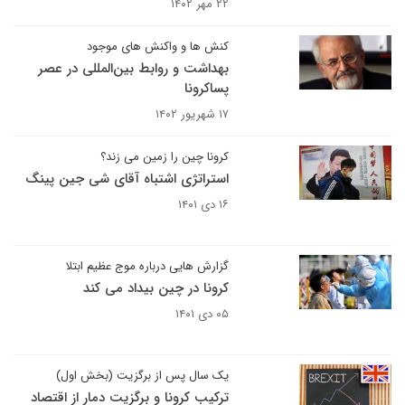
۲۲ مهر ۱۴۰۲
کنش ها و واکنش های موجود
بهداشت و روابط بین‌المللی در عصر
پساکرونا
۱۷ شهریور ۱۴۰۲
کرونا چین را زمین می زند؟
استراتژی اشتباه آقای شی جین پینگ
۱۶ دی ۱۴۰۱
گزارش هایی درباره موج عظیم ابتلا
کرونا در چین بیداد می کند
۰۵ دی ۱۴۰۱
یک سال پس از برگزیت (بخش اول)
ترکیب کرونا و برگزیت دمار از اقتصاد