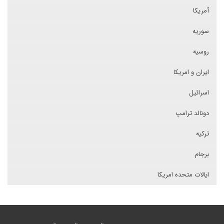
آمریکا
سوریه
روسیه
ایران و امریکا
اسرائیل
دونالد ترامپ
ترکیه
برجام
ایالات متحده امریکا