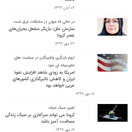
۰۲ آبان ۱۳۹۹
در حالی که جهان در مشکلات غرق است
سازمان ملل؛ بازیگر منفعل بحران‌های
عصر کرونا
۲۲ مهر ۱۳۹۹
لزوم بازنگری واشینگتن در سیاست های
خاورمیانه ای خود
امریکا به زودی شاهد افزایش نفوذ
ایران و کاهش تاثیرگذاری کشورهای
عربی خواهد بود
۱۷ مهر ۱۳۹۹
تغییر سبک حیات
کرونا می تواند سرآغازی بر سبک زندگی
مسالمت آمیز باشد
۱۴ مهر ۱۳۹۹