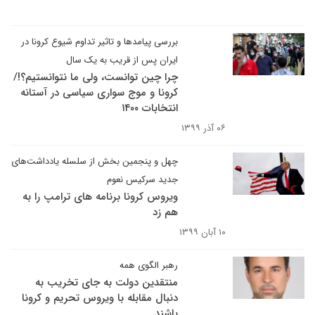
بررسی پیامدها و تاثیر تداوم شیوع کرونا در
ایران پس از قریب به یک سال
چرا چین توانست، ولی ما نتوانستیم؟!/
کرونا و موج سواری سیاسی در آستانه
انتخابات ۱۴۰۰
۰۶ آذر ۱۳۹۹
چهل و پنجمین بخش از سلسله یادداشت‌های
جدید سرکیس نعوم
ویروس کرونا برنامه های ترامپ را به
هم زد
۱۰ آبان ۱۳۹۹
رهبر الگوی همه
منتقدین دولت به جای تخریب به
دنبال مقابله با ویروس تحریم و کرونا
باشند