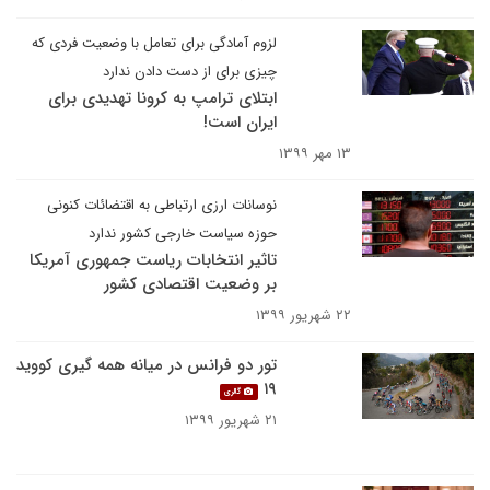
لزوم آمادگی برای تعامل با وضعیت فردی که
چیزی برای از دست دادن ندارد
ابتلای ترامپ به کرونا تهدیدی برای
ایران است!
۱۳ مهر ۱۳۹۹
نوسانات ارزی ارتباطی به اقتضائات کنونی
حوزه سیاست خارجی کشور ندارد
تاثیر انتخابات ریاست جمهوری آمریکا
بر وضعیت اقتصادی کشور
۲۲ شهریور ۱۳۹۹
تور دو فرانس در میانه همه گیری کووید
۱۹
گالری
۲۱ شهریور ۱۳۹۹