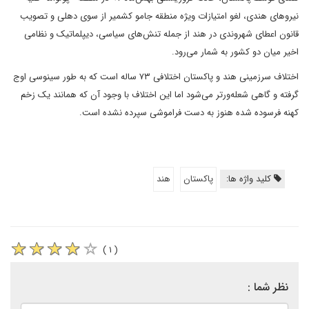
نیروهای هندی، لغو امتیازات ویژه منطقه جامو کشمیر از سوی دهلی و تصویب
قانون اعطای شهروندی در هند از جمله تنش‌های سیاسی، دیپلماتیک و نظامی
اخیر میان دو کشور به شمار می‌رود.
اختلاف سرزمینی هند و پاکستان اختلافی ۷۳ ساله است که به طور سینوسی اوج
گرفته و گاهی شعله‌ورتر می‌شود اما این اختلاف با وجود آن که همانند یک زخم
کهنه فرسوده شده هنوز به دست فراموشی سپرده نشده است.
کلید واژه ها:
پاکستان
هند
( ۱ )
نظر شما :