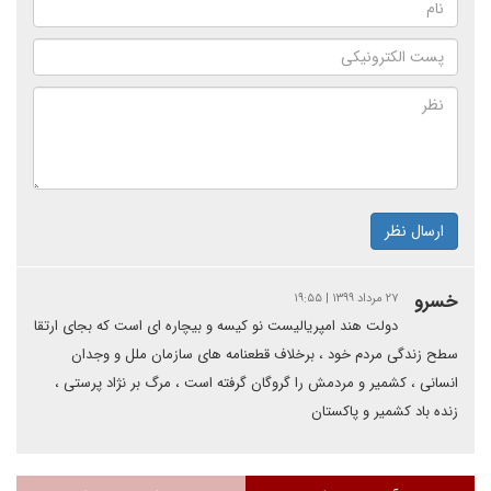
ارسال نظر
خسرو
۲۷ مرداد ۱۳۹۹ | ۱۹:۵۵
دولت هند امپریالیست نو کیسه و بیچاره ای است که بجای ارتقا
سطح زندگی مردم خود ، برخلاف قطعنامه های سازمان ملل و وجدان
انسانی ، کشمیر و مردمش را گروگان گرفته است ، مرگ بر نژاد پرستی ،
زنده باد کشمیر و پاکستان