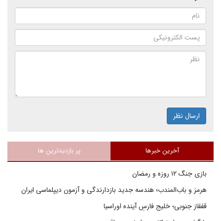
ارسال نظر
آخرین خبرها
پر بازدیدترین ها
بازی جنگ ۱۲ روزه و رمضان
هرمز و باب‌المندب؛ هندسه جدید بازدارندگی و آزمون دیپلماسی ایران
قفقاز جنوبی؛ خلیج فارسِ آینده اوراسیا