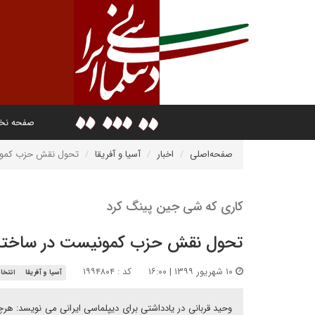
صفحه ن
صفحه‌اصلی
اخبار
آسیا و آفریقا
تحول نقش حزب کمون
کاری که شی جین پینگ کرد
تحول نقش حزب کمونیست در ساختا
۱۰ شهریور ۱۳۹۹ | ۱۶:۰۰
کد : ۱۹۹۴۸۰۴
آسیا و آفریقا
انتخا