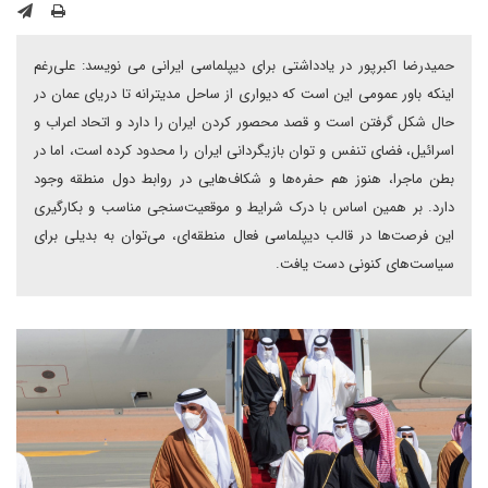
حمیدرضا اکبرپور در یادداشتی برای دیپلماسی ایرانی می نویسد: علی‌رغم
اینکه باور عمومی این است که دیواری از ساحل مدیترانه تا دریای عمان در
حال شکل گرفتن است و قصد محصور کردن ایران را دارد و اتحاد اعراب و
اسرائیل، فضای تنفس و توان بازیگردانی ایران را محدود کرده است، اما در
بطن ماجرا، هنوز هم حفره‌ها و شکاف‌هایی در روابط دول منطقه وجود
دارد. بر همین اساس با درک شرایط و موقعیت‌سنجی مناسب و بکارگیری
این فرصت‌ها در قالب دیپلماسی فعال منطقه‌ای، می‌توان به بدیلی برای
سیاست‌های کنونی دست یافت.