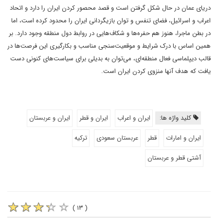
دریای عمان در حال شکل گرفتن است و قصد محصور کردن ایران را دارد و اتحاد
اعراب و اسرائیل، فضای تنفس و توان بازیگردانی ایران را محدود کرده است، اما
در بطن ماجرا، هنوز هم حفره‌ها و شکاف‌هایی در روابط دول منطقه وجود دارد. بر
همین اساس با درک شرایط و موقعیت‌سنجی مناسب و بکارگیری این فرصت‌ها در
قالب دیپلماسی فعال منطقه‌ای، می‌توان به بدیلی برای سیاست‌های کنونی دست
یافت که هدف آنها منزوی کردن ایران است.
کلید واژه ها:
ایران و اعراب
ایران و قطر
ایران و عربستان
ایران و امارات
قطر
عربستان سعودی
ترکیه
آشتی قطر و عربستان
( ۱۳ )