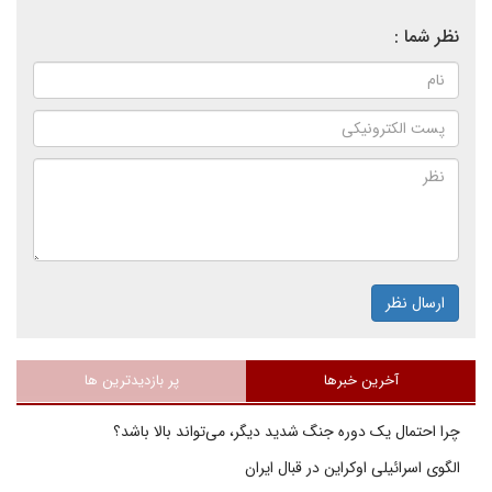
نظر شما :
ارسال نظر
آخرین خبرها
پر بازدیدترین ها
چرا احتمال یک دوره جنگ شدید دیگر، می‌تواند بالا باشد؟
الگوی اسرائیلی اوکراین در قبال ایران