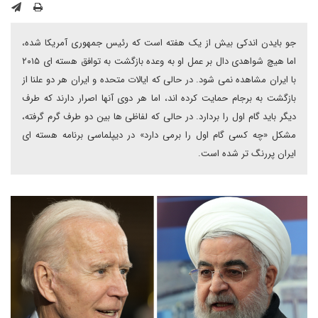
جو بایدن اندکی بیش از یک هفته است که رئیس جمهوری آمریکا شده،
اما هیچ شواهدی دال بر عمل او به وعده بازگشت به توافق هسته ای ۲۰۱۵
با ایران مشاهده نمی شود. در حالی که ایالات متحده و ایران هر دو علنا از
بازگشت به برجام حمایت کرده اند، اما هر دوی آنها اصرار دارند که طرف
دیگر باید گام اول را بردارد. در حالی که لفاظی ها بین دو طرف گرم گرفته،
مشکل «چه کسی گام اول را برمی دارد» در دیپلماسی برنامه هسته ای
ایران پررنگ تر شده است.