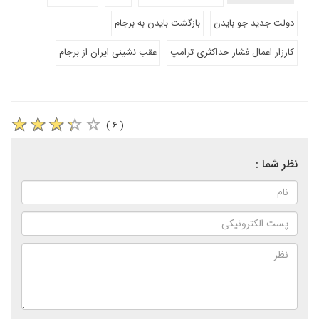
دولت جدید جو بایدن
بازگشت بایدن به برجام
کارزار اعمال فشار حداکثری ترامپ
عقب نشینی ایران از برجام
( ۶ )
نظر شما :