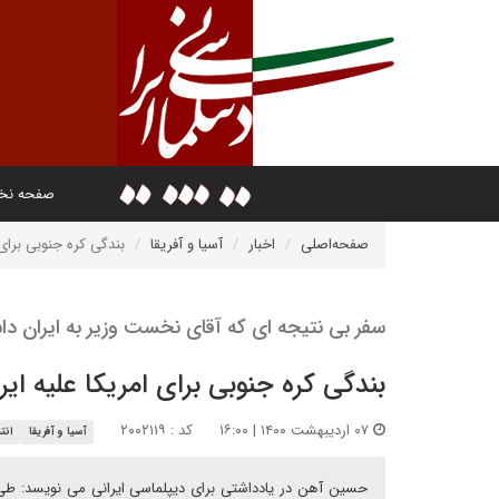
صفحه ن
صفحه‌اصلی
اخبار
آسیا و آفریقا
بندگی کره جنوبی برای 
سفر بی نتیجه ای که آقای نخست وزیر به ایران د
بندگی کره جنوبی برای امریکا علیه ایر
۰۷ اردیبهشت ۱۴۰۰ | ۱۶:۰۰
کد : ۲۰۰۲۱۱۹
آسیا و آفریقا
انت
حسین آهن در یادداشتی برای دیپلماسی ایرانی می نویسد: طی پ