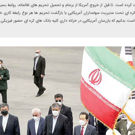
رده است. تا قبل از خروج آمریکا از برجام و تحمیل تحریم های ظالمانه، روابط بسی
 ای تحت مدیریت سهامداران آمریکایی با بازگشت تحریم ها هر نوع رابطه کاری خود
ست بدانیم که بازرسان آمریکایی در خزانه داری کلیه بانک های کره ای حضور فیزیکی د