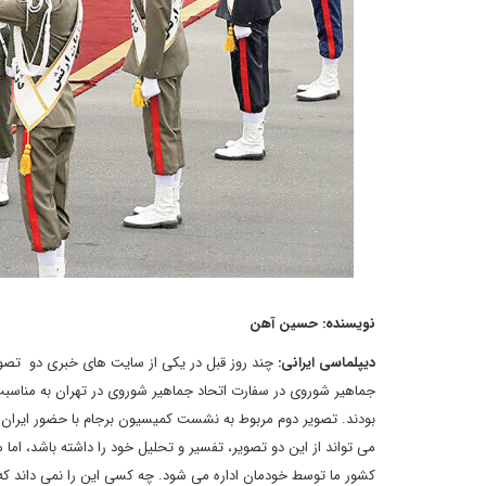
نویسنده: حسین آهن
دیپلماسی ایرانی:
چند روز قبل در یکی از سایت های خبری دو تصویر
می تواند از این دو تصویر، تفسیر و تحلیل خود را داشته باشد، اما م
کشور ما توسط خودمان اداره می شود. چه کسی این را نمی داند که