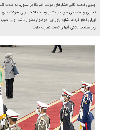
جنوبی تحت تاثیر فشارهای دولت آمریکا بر سئول، به شدت افت ک
تجاری و اقتصادی بین دو کشور وجود داشت. ولی شرکت های کره
ایران قطع کردند. شاید باور این موضوع دشوار باشد، ولی خوب ا
ریز عملیات بانکی آنها را تحت نظارت دارند.