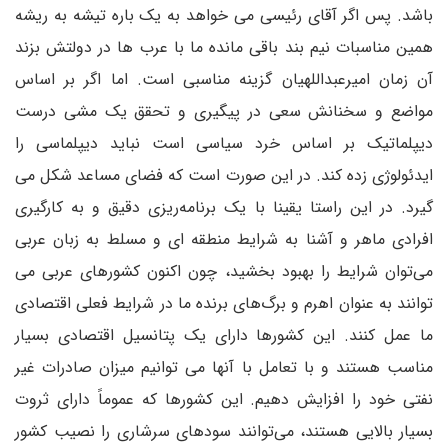
باشد. پس اگر آقای رئیسی می خواهد به یک باره تیشه به ریشه
همین مناسبات نیم بند باقی مانده ما با عرب ها در دولتش بزند
آن زمان امیرعبداللهیان گزینه مناسبی است. اما اگر بر اساس
مواضع و سخنانش سعی در پیگیری و تحقق یک مشی درست
دیپلماتیک بر اساس خرد سیاسی است نباید دیپلماسی را
ایدئولوژی زده کند. در این صورت است که فضای مساعد شکل می
گیرد. در این راستا یقینا با یک برنامه‌ریزی دقیق و به کارگیری
افرادی ماهر و آشنا به شرایط منطقه ای و مسلط به زبان عربی
می‌توان شرایط را بهبود بخشید، چون اکنون کشورهای عربی می
توانند به عنوان اهرم و برگ‌های برنده ما در شرایط فعلی اقتصادی
ما عمل کنند. این کشورها دارای یک پتانسیل اقتصادی بسیار
مناسب هستند و با تعامل با آنها می توانیم میزان صادرات غیر
نفتی خود را افزایش دهیم. این کشورها که عموماً دارای ثروت
بسیار بالایی هستند، می‌توانند سودهای سرشاری را نصیب کشور