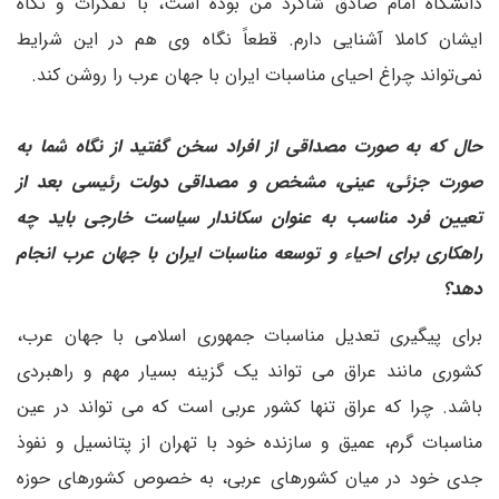
دانشگاه امام صادق شاگرد من بوده است، با تفکرات و نگاه
ایشان کاملا آشنایی دارم. قطعاً نگاه وی هم در این شرایط
نمی‌تواند چراغ احیای مناسبات ایران با جهان عرب را روشن کند.
حال که به صورت مصداقی از افراد سخن گفتید از نگاه شما به
صورت جزئی، عینی، مشخص و مصداقی دولت رئیسی بعد از
تعیین فرد مناسب به عنوان سکاندار سیاست خارجی باید چه
راهکاری برای احیاء و توسعه مناسبات ایران با جهان عرب انجام
دهد؟
برای پیگیری تعدیل مناسبات جمهوری اسلامی با جهان عرب،
کشوری مانند عراق می تواند یک گزینه بسیار مهم و راهبردی
باشد. چرا که عراق تنها کشور عربی است که می تواند در عین
مناسبات گرم، عمیق و سازنده خود با تهران از پتانسیل و نفوذ
جدی خود در میان کشورهای عربی، به خصوص کشورهای حوزه