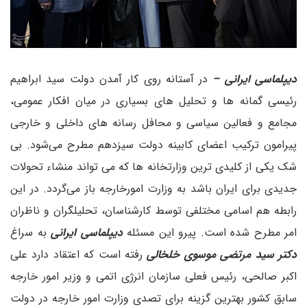
دیپلماسی ایرانی –
در آستانه روی کار آمدن دولت سید ابراهیم
رئیسی گمانه ها و تحلیل های بسیاری در میان افکار عمومی،
مجامع و فعالین سیاسی و محافل رسانه های داخلی و خارجی
پیرامون ترکیب اعضای کابینه دولت سیزدهم مطرح می‌شود. بی
شک یکی از کلیدی ترین وزارتخانه ها که می تواند منشاء تحولات
جدیدی برای ایران باشد به وزارت امورخارجه باز می‌گردد. در این
رابطه هم اسامی مختلفی توسط کارشناسان، تحلیلگران و ناظران
امر مطرح شده است. پیرو این مسئله
دیپلماسی ایرانی
به سراغ
دکتر سید مرتضی موسوی خلخالی
رفته است که اعتقاد دارد علی
اکبر صالحی، رئیس فعلی سازمان انرژی اتمی و وزیر امور خارجه
سابق کشور بهترین گزینه برای تصدی وزارت امور خارجه در دولت