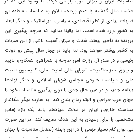
مناسبات ایران و جهان عرب باز می گردد. با وجود این که در
هشت سال گذشته با عدم پرداخت لازم به مناسبات منطقه ای
ضربات زیادی از نظر اقتصادی، سیاسی، دیپلماتیک و دیگر ابعاد
به کشور وارد شده است، اما یقینا بدانید که هرچه پیگیری این
پرونده به تأخیر بیفتد، شدت و میزان آسیب ناشی از این ضربات
به کشور بیشتر خواهد بود، لذا باید در چهار سال پیش رو دولت
رئیسی و در صدر آن وزارت امور خارجه با همراهی، همکاری، تایید
و چراغ سبز حاکمیت، شورای عالی امنیت ملی، کمیسیون امنیت
ملی و سیاست خارجی مجلس شورای اسلامی و دیگر نهادها
برنامه جدید و در عین حال جدی را برای پیگیری مناسبات خود با
جهان عرب طراحی و البته زمان بندی کند. به عبارت دیگر سکاندار
سیاست خارجی ایران در دولت سیزدهم باید یک بازه زمانی
مشخصی را برای رسیدن به این هدف تعریف کند. در این صورت
می توان گام بسیار مهمی را در این رابطه (تعدیل مناسبات با جهان