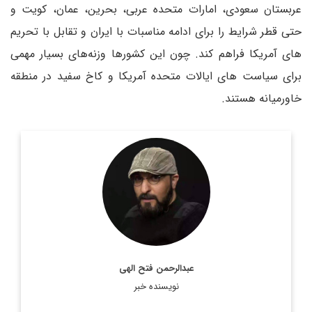
عربستان سعودی، امارات متحده عربی، بحرین، عمان، کویت و
حتی قطر شرایط را برای ادامه مناسبات با ایران و تقابل با تحریم
های آمریکا فراهم کند. چون این کشورها وزنه‌های بسیار مهمی
برای سیاست های ایالات متحده آمریکا و کاخ سفید در منطقه
خاورمیانه هستند.
روزنامه نگار و کارشناس ارشد روزنامه نگاری سیاسی و عضو
تحریریه دیپلماسی ایرانی.
اطلاعات بیشتر
عبدالرحمن فتح الهی
نویسنده خبر