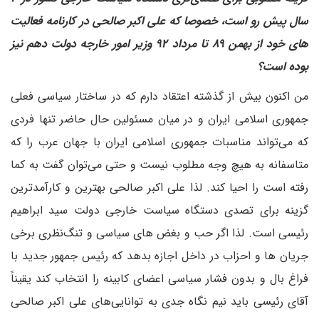
سال پیش رو است، خصوصا که علی اکبر صالحی در کارنامه فعالیت
های خود از بهمن ۸۹ تا مرداد ۹۲ وزیر امور خارجه دولت دهم نیز
بوده است؟
من اکنون بیش از گذشته اعتقاد دارم که در ساختار سیاسی فعلی
جمهوری اسلامی ایران و در میان مسئولین حال حاضر تنها فردی
که می‌تواند مناسبات جمهوری اسلامی ایران با جهان عرب را که
متاسفانه به هیچ وجه مطلوب نیست و حتی می‌توان گفت به کما
رفته است را احیا کند. لذا علی اکبر صالحی بهترین و کارآمدترین
گزینه برای تصدی دستگاه سیاست خارجی دولت سید ابراهیم
رئیسی است. لذا اگر حب و بغض های سیاسی و تنگ‌نظری برخی
جریان ها و احزاب در داخل اجازه بدهد که رئیس جمهور جدید با
فراغ بال و بدون فشار سیاسی اعضای کابینه را انتخاب کند یقیناً
آقای رئیسی باید نیم نگاه جدی به توانایی‌های علی اکبر صالحی