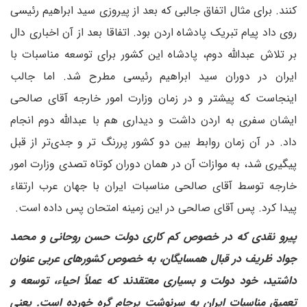
کنند. برای مثال اتفاق جالبی که بعد از پیروزی سید ابراهیم رئیسی
روی داد پیام تبریک پادشاه اردن بود. اتفاقا بعد از آن اخباری دال
بر تلاش عبدالله دوم، پادشاه این کشور برای توسعه مناسبات با
ایران در دوران سید ابراهیم رئیسی مطرح شد. اما جالب
اینجاست که پیشتر و در زمان وزارت امور خارجه آقای صالحی
ایشان سفری به اردن داشت و دیداری هم با عبدالله دوم انجام
داد. در آن زمان روابط بین دو کشور پررنگ تر و جدی‌تر از قبل
پیگیری شد، به موازات آن در همان دوران کوتاه تصدی وزارت امور
خارجه توسط آقای صالحی مناسبات ایران با جهان عرب ارتقاء
پیدا کرد. پس آقای صالحی در این زمینه امتحان پس داده است.
پیرو نقدی که در خصوص کم کاری دولت حسن روحانی و محمد
جواد ظریف در قبال همسایگان، به خصوص کشورهای عربی عنوان
داشتید، خود دولت و بسیاری معتقدند که عملاً احیاء، توسعه و
تعمیق مناسبات ایران به سرنوشت برجام گره خورده است. یعنی