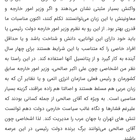
واکنش بسیار مثبتی نشان می‌دهند و اگر وزیر امور خارجه و
معاونینش با این زبان می‌توانستند تکلم کنند، اکنون مناسبات ما
قدری بهتر بود. از این رو به نظرم وزیر امور خارجه دولت رئیسی یا
باید خود دارای این توانایی، دانش و شناخت باشد و یا حداقل
افراد خاصی را که متناسب با این شرایط هستند برای چهار سال
آینده به کار گیرد و از پتانسیل آنها استفاده کند. در این راستا به
نظر من اشخاصی چون علی اکبر صالحی، وزیر امور خارجه سابق
کشورمان و رئیس فعلی سازمان انرژی اتمی و یا نظایر آن که به
زبان عربی هم مسلط هستند و اصالتا هم زاده عراقند، گزینه بسیار
مناسبی است. به ویژه که آقای صالحی از جمله کسانی بودند که
علیرغم فشارها و نگاه غالب سیاست خارجی دولت دهم توانست
تنش های تهران با جهان عرب را مدیریت کند. لذا اشخاصی چون
آقای صالحی می‌توانند برگ برنده دولت رئیسی در این عرصه
باشند.