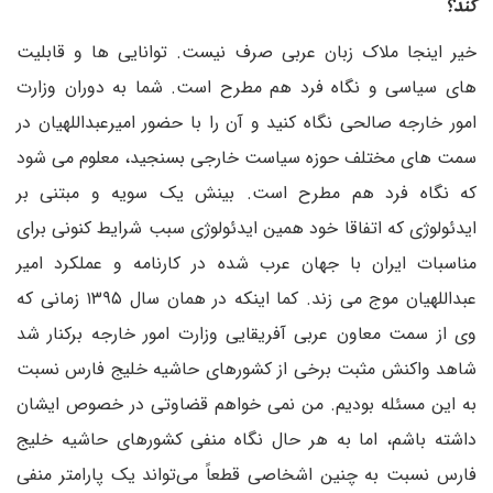
کند؟
خیر اینجا ملاک زبان عربی صرف نیست. توانایی ها و قابلیت
های سیاسی و نگاه فرد هم مطرح است. شما به دوران وزارت
امور خارجه صالحی نگاه کنید و آن را با حضور امیرعبداللهیان در
سمت های مختلف حوزه سیاست خارجی بسنجید، معلوم می شود
که نگاه فرد هم مطرح است. بینش یک سویه و مبتنی بر
ایدئولوژی که اتفاقا خود همین ایدئولوژی سبب شرایط کنونی برای
مناسبات ایران با جهان عرب شده در کارنامه و عملکرد امیر
عبداللهیان موج می زند. کما اینکه در همان سال ۱۳۹۵ زمانی که
وی از سمت معاون عربی آفریقایی وزارت امور خارجه برکنار شد
شاهد واکنش مثبت برخی از کشورهای حاشیه خلیج فارس نسبت
به این مسئله بودیم. من نمی خواهم قضاوتی در خصوص ایشان
داشته باشم، اما به هر حال نگاه منفی کشورهای حاشیه خلیج
فارس نسبت به چنین اشخاصی قطعاً می‌تواند یک پارامتر منفی