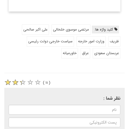
کلید واژه ها:
مرتضی موسوی خلخالی
علی اکبر صالحی
ظریف
وزارت امور خارجه
سیاست خارجی دولت رئیسی
عربستان سعودی
عراق
خاورمیانه
( ۱۱ )
نظر شما :