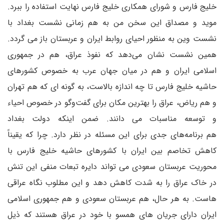
خلیج فارس و شورای همکاری خلیج فارس نهایت استفاده را ببرد.
موید و مصداق این سخن من به هم زمانی نشست بغداد با
نشست وین به منظور احیای روابط ایران و عربستان باز می گردد.
همین نشست نشان می‌دهد که نفوذ عراق، هم در جمهوری
اسلامی ایران و هم در میان جهان عرب به خصوص کشورهای
حاشیه خلیج فارس تا چه اندازه بالاست، به گونه ای که هم تهران
و هم ریاض، عراق را بهترین مکان برای گفت‌وگو در خصوص احیاء
و توسعه مناسبات می دانند. ضمن اینکه دولت بغداد
هم برنامه‌های جدی برای این مسئله در نظر دارد. چرا که یقیناً
کاهش تخاصم بین ایران با کشورهای حاشیه خلیج فارس با
محوریت عربستان سعودی می تواند دایره تبعات منفی این تنش
در خاک عراق را به شدت کاهش دهد و این مطلوب نگاه عراقی
هاست. به هر حال، هم عربستان سعودی و هم جمهوری اسلامی
ایران دارای جریان های همسو با خود در عراق هستند که ذیل