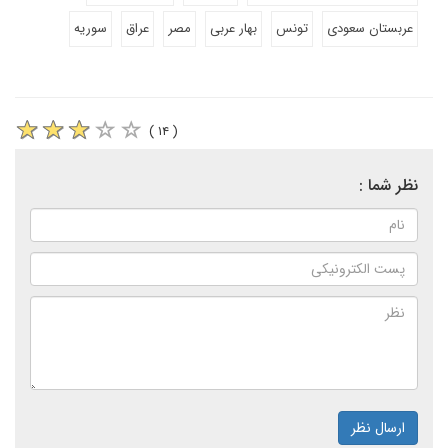
عربستان سعودی
تونس
بهار عربی
مصر
عراق
سوریه
( ۱۴ )
نظر شما :
ارسال نظر