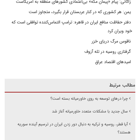
زاکانی: پیام «پیمان مکه» بی‌اعتمادی کشورهای منطقه به آمریکاست
یمن: هر کشوری که در کنار عربستان قرار بگیرد، متجاوز است
دفتر حفاظت منافع ایران در قاهره: ترامپ التماس‌کننده توافقی است که
خود ویران کرد
ناقوس مرگ دریای خزر
گرفتاری روسیه در تله آزوف
امیدهای اقتصاد عراق
مطالب مرتبط
چرا درهای توسعه به روی خاورمیانه بسته است؟
سال جدید با مشکلات متعدد خاورمیانه آغاز شد
آیا قطر، روسیه و ترکیه به دنبال دور زدن ایران در ترسیم آینده سوریه
هستند؟