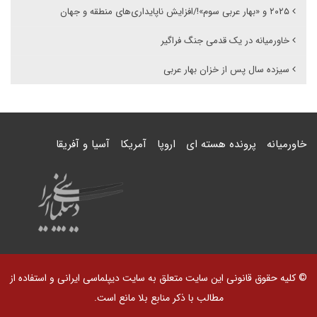
۲۰۲۵ و «بهار عربی سوم»!/افزایش ناپایداری‌های منطقه و جهان
خاورمیانه در یک قدمی جنگ فراگیر
سیزده سال پس از خزان بهار عربی
خاورمیانه
پرونده هسته ای
اروپا
آمریکا
آسیا و آفریقا
© کلیه حقوق قانونی این سایت متعلق به سایت دیپلماسی ایرانی و استفاده از
مطالب با ذکر منابع بلا مانع است.