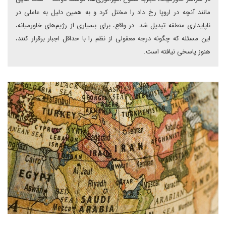
مانند آنچه در اروپا رخ داد را مختل کرد و به همین دلیل به عاملی در
ناپایداری منطقه تبدیل شد. در واقع، برای بسیاری از رژیم‌های خاورمیانه،
این مسئله که چگونه درجه معقولی از نظم را با حداقل اجبار برقرار کنند،
هنوز پاسخی نیافته است.