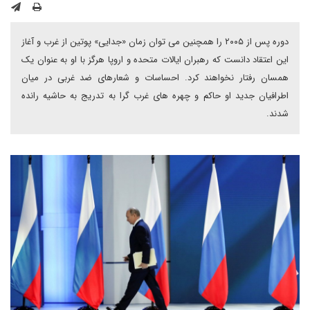
دوره پس از ۲۰۰۵ را همچنین می توان زمان «جدایی» پوتین از غرب و آغاز
این اعتقاد دانست که رهبران ایالات متحده و اروپا هرگز با او به عنوان یک
همسان رفتار نخواهند کرد. احساسات و شعارهای ضد غربی در میان
اطرافیان جدید او حاکم و چهره های غرب گرا به تدریج به حاشیه رانده
شدند.