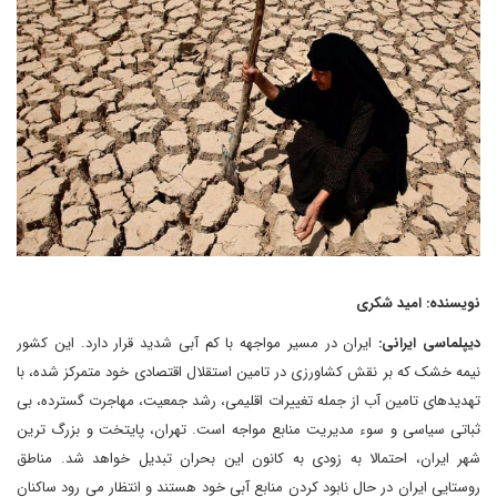
نویسنده: امید شکری
دیپلماسی ایرانی:
ایران در مسیر مواجهه با کم آبی شدید قرار دارد. این کشور
نیمه خشک که بر نقش کشاورزی در تامین استقلال اقتصادی خود متمرکز شده، با
تهدیدهای تامین آب از جمله تغییرات اقلیمی، رشد جمعیت، مهاجرت گسترده، بی
ثباتی سیاسی و سوء مدیریت منابع مواجه است. تهران، پایتخت و بزرگ ترین
شهر ایران، احتمالا به زودی به کانون این بحران تبدیل خواهد شد. مناطق
روستایی ایران در حال نابود کردن منابع آبی خود هستند و انتظار می رود ساکنان