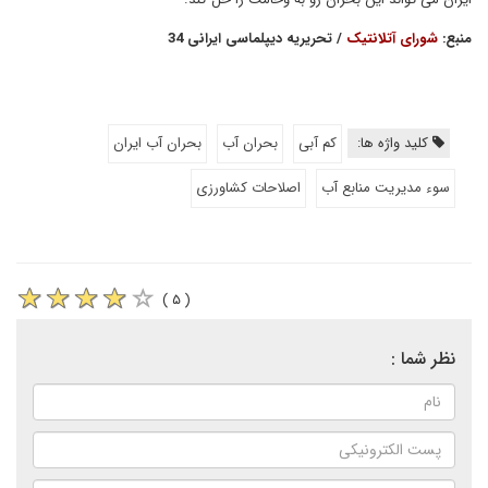
منبع:
شورای آتلانتیک
/ تحریریه دیپلماسی ایرانی 34
کلید واژه ها:
کم آبی
بحران آب
بحران آب ایران
سوء مدیریت منابع آب
اصلاحات کشاورزی
( ۵ )
نظر شما :