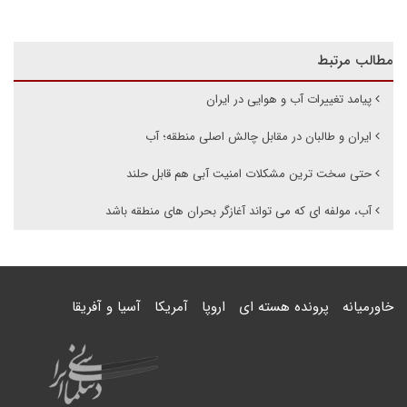
مطالب مرتبط
پیامد تغییرات آب و هوایی در ایران
ایران و طالبان در مقابل چالش اصلی منطقه؛ آب
حتی سخت ترین مشکلات امنیت آبی هم قابل حلند
آب، مولفه ای که می تواند آغازگر بحران های منطقه باشد
خاورمیانه
پرونده هسته ای
اروپا
آمریکا
آسیا و آفریقا