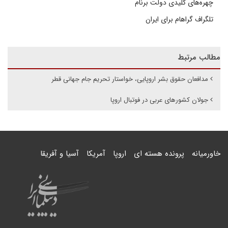
چهره‌های کلیدی دولت برنام
تلگراف گراهام برای ایران
مطالب مرتبط
مدافعان حقوق بشر اروپایی، خواستار تحریم جام جهانی قطر
جولان کشورهای عربی در فوتبال اروپا
خاورمیانه
پرونده هسته ای
اروپا
آمریکا
آسیا و آفریقا