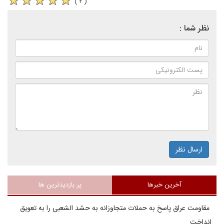
( ۲ )
نظر شما :
ارسال نظر
آخرین خبرها
پر بازدیدترین ها
مقاومت عراق پاسخ به حملات متجاوزانه به حشد الشعبی را به تعویق
انداخت