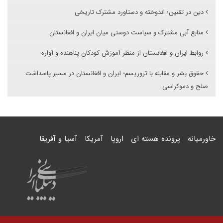
دین در تقنین؛ اندوخته و دستاورد مشترک تاریخی
منابع آبی مشترک و سیاست دوستی میان ایران و افغانستان
روابط ایران و افغانستان از منظر آموزش کودکان پناهنده و آواره
حقوق بشر و مقابله با تروریسم؛ ایران و افغانستان در مسیر پاسداشت
صلح و دموکراسی
خاورمیانه
پرونده هسته ای
اروپا
آمریکا
آسیا و آفریقا