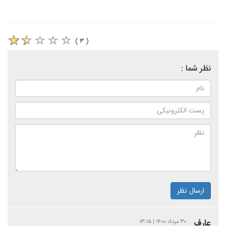
( ۳ )
نظر شما :
ارسال نظر
عارف
۳۰ مرداد ۱۴۰۰ | ۱۳:۱۵