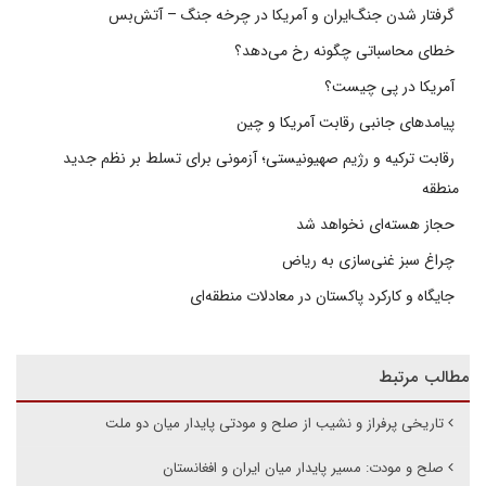
گرفتار شدن جنگ‌ایران و آمریکا در چرخه جنگ – آتش‌بس
خطای محاسباتی چگونه رخ می‌دهد؟
آمریکا در پی چیست؟
پیامدهای جانبی رقابت آمریکا و چین
رقابت ترکیه و رژیم صهیونیستی؛ آزمونی برای تسلط بر نظم جدید
منطقه
حجاز هسته‌ای نخواهد شد
چراغ سبز غنی‌سازی به ریاض
جایگاه و کارکرد پاکستان در معادلات منطقه‌ای
مطالب مرتبط
تاریخی پرفراز و نشیب از صلح و مودتی پایدار میان دو ملت‌
صلح و مودت: مسیر پایدار میان ایران و افغانستان