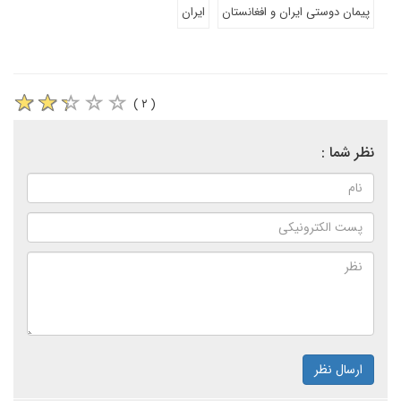
پیمان دوستی ایران و افغانستان
ایران
( ۲ )
نظر شما :
ارسال نظر