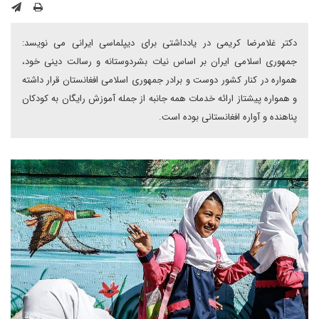
دکتر غلامرضا کریمی در یادداشتی برای دیپلماسی ایرانی می نویسد:
جمهوری اسلامی ایران بر اساس نیات بشردوستانه و رسالت دینی خود،
همواره در کنار کشور دوست و برادر جمهوری اسلامی افغانستان قرار داشته
و همواره پیشتاز ارائه خدمات همه جانبه از جمله آموزش رایگان به کودکان
پناهنده و آواره افغانستانی بوده است.