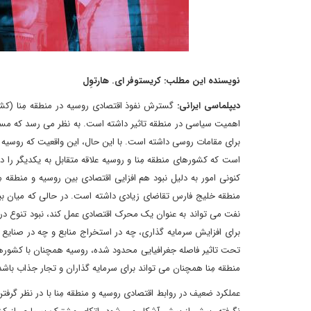
نویسنده این مطلب: کریستوفر ای. هارتوِل
دیپلماسی ایرانی:
گسترش نفوذ اقتصادی روسیه در منطقه مِنا (کشور
اهمیت سیاسی در منطقه تاثیر داشته است. به نظر می رسد که مسائ
برای مقامات روسی داشته است. با این حال، این واقعیت که روسیه د
است که کشورهای منطقه مِنا و روسیه علاقه متقابل به یکدیگر را در
کنونی امور به دلیل نبود هم افزایی اقتصادی بین روسیه و منطقه م
منطقه خلیج فارس تقاضای زیادی داشته است. در حالی که میان بیش
نفت می تواند به عنوان یک محرک اقتصادی عمل کند، نبود تنوع در ا
برای افزایش سرمایه گذاری، چه در استخراج منابع و چه در صنایع د
تحت تاثیر فاصله جغرافیایی محدود شده، روسیه همچنان با کشورهای
منطقه مِنا همچنان می تواند برای سرمایه گذاران و تجار جذاب باشد
عملکرد ضعیف در روابط اقتصادی روسیه و منطقه مِنا با در نظر گرف