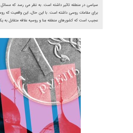
سیاسی در منطقه تاثیر داشته است. به نظر می رسد که مسائل ا
برای مقامات روسی داشته است. با این حال، این واقعیت که روسی
عجیب است که کشورهای منطقه مِنا و روسیه علاقه متقابل به یکدیگ