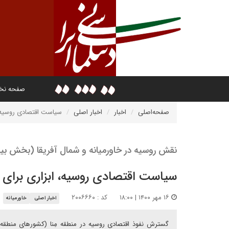
صفحه ن
صفحه‌اصلی
اخبار
اخبار اصلی
سیاست اقتصادی روسیه،
نقش روسیه در خاورمیانه و شمال آفریقا (بخش ب
سیاست اقتصادی روسیه، ابزاری برای
۱۶ مهر ۱۴۰۰ | ۱۸:۰۰
کد : ۲۰۰۶۶۶۰
اخبار اصلی
خاورمیانه
گسترش نفوذ اقتصادی روسیه در منطقه مِنا (کشورهای منطقه خ