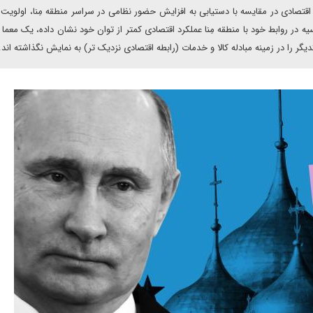
قتصادی در مقایسه با دستیابی به افزایش حضور نظامی در سراسر منطقه مِنا، اولویت
ه در روابط خود با منطقه مِنا عملکرد اقتصادی کمتر از توان خود نشان داده، یک معما
ر را در زمینه مبادله کالا و خدمات (رابطه اقتصادی نزدیک تر) به نمایش نگذاشته اند.