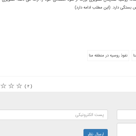
 بستگی دارد. (این مطلب ادامه دارد)
ا
نفوذ روسیه در منطقه منا
( ۲ )
ارسال نظر