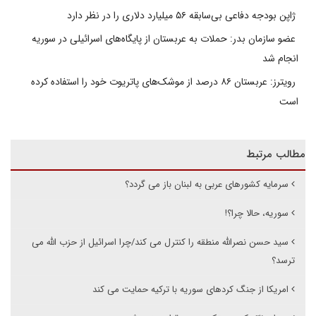
ژاپن بودجه دفاعی بی‌سابقه ۵۶ میلیارد دلاری را در نظر دارد
عضو سازمان بدر: حملات به عربستان از پایگاه‌های اسرائیلی در سوریه
انجام شد
رویترز: عربستان ۸۶ درصد از موشک‌های پاتریوت خود را استفاده کرده
است
مطالب مرتبط
سرمایه کشورهای عربی به لبنان باز می گردد؟
سوریه، حالا چرا؟!
سید حسن نصرالله منطقه را کنترل می کند/چرا اسرائیل از حزب الله می
ترسد؟
امریکا از جنگ کردهای سوریه با ترکیه حمایت می کند