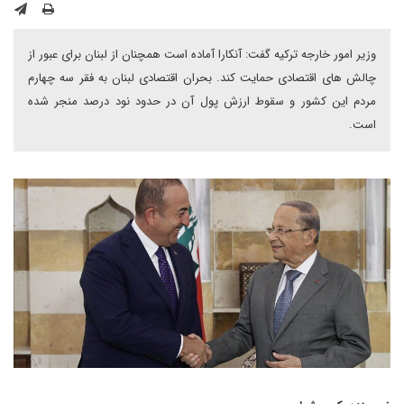
وزیر امور خارجه ترکیه گفت: آنکارا آماده است همچنان از لبنان برای عبور از
چالش های اقتصادی حمایت کند. بحران اقتصادی لبنان به فقر سه چهارم
مردم این کشور و سقوط ارزش پول آن در حدود نود درصد منجر شده
است.