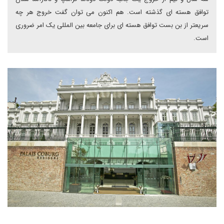
توافق هسته ای گذشته است. هم اکنون می توان گفت خروج هر چه
سریعتر از بن بست توافق هسته ای برای جامعه بین المللی یک امر ضروری
است.