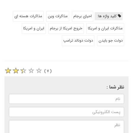
کلید واژه ها:
احیای برجام
مذاکرات وین
مذاکرات هسته ای
مذاکرات ایران و امریکا
خروج امریکا از برجام
ایران و امریکا
دولت جو بایدن
دولت دونالد ترامپ
( ۷ )
نظر شما :