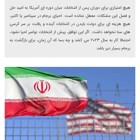
هیچ امتیازی برای دوران پس از انتخابات میان دوره ای آمریکا به امید حل
و فصل این مشکلات معطل نمانده است. احیای برجام در سپتامبر یا اکتبر،
هیچ هزینه ای برای دولت بایدن در انتخابات آینده و رقابت بر سر کرسی
های سنا نخواهد داشت. اگر این توافق، پیش از انتخابات نوامبر احیا نشود،
احتمالا کار به سال ۲۰۲۳ می کشد و چه بسا که آن زمان، برای بازگشت به
برجام بسیار دیر باشد.