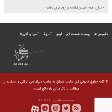
ایران، همه امید و فرانسه و اروپا برای نجات
خاورمیانه
پرونده هسته ای
اروپا
آمریکا
آسیا و آفریقا
© کلیه حقوق قانونی این سایت متعلق به سایت دیپلماسی ایرانی و استفاده از
مطالب با ذکر منابع بلا مانع است.
توسعه و طراحی:
A.C.A CO