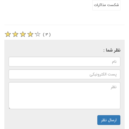
شکست مذاکرات
( ۳ )
نظر شما :
ارسال نظر