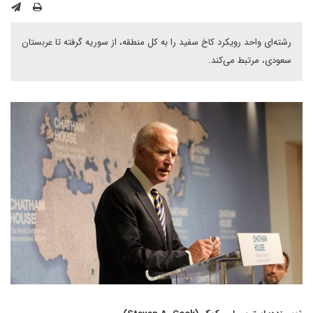
رشته‌ای واحد رویکرد کاخ سفید را به کل منطقه، از سوریه گرفته تا عربستان
سعودی، مرتبط می‌کند.