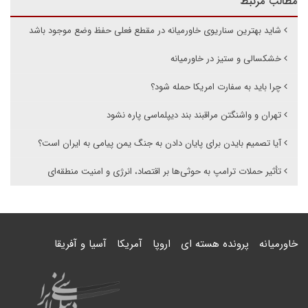
مطالب مرتبط
شاید بهترین سناریوی خاورمیانه در مقطع فعلی حفظ وضع موجود باشد
خشکسالی و ستیز در خاورمیانه
چرا باید به سفارت امریکا حمله شود؟
تهران و واشنگتن مراقبند بند دیپلماسی پاره نشود
آیا تصمیم بایدن برای پایان دادن به جنگ یمن پیامی به ایران است؟
تأثیر حملات ترامپ به حوثی‌ها بر اقتصاد، انرژی و امنیت منطقه‌ای
خاورمیانه
پرونده هسته ای
اروپا
آمریکا
آسیا و آفریقا