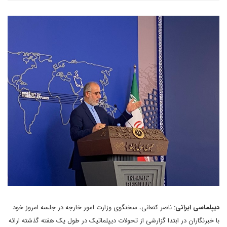
دیپلماسی ایرانی:
ناصر کنعانی، سخنگوی وزارت امور خارجه در جلسه امروز خود
با خبرنگاران در ابتدا گزارشی از تحولات دیپلماتیک در طول یک هفته گذشته ارائه