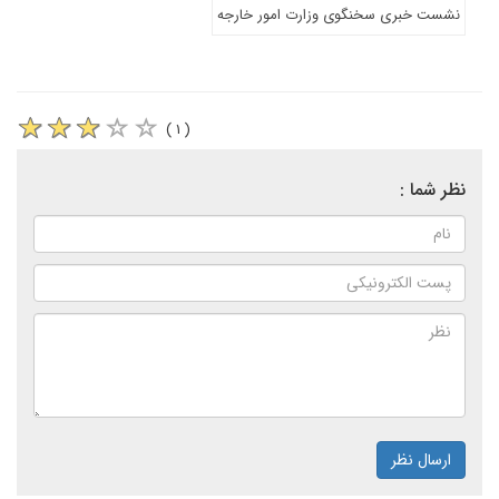
نشست خبری سخنگوی وزارت امور خارجه
( ۱ )
نظر شما :
ارسال نظر