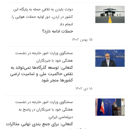
دولت بایدن به تلافی حمله به پایگاه این
کشور در اردن، دور اولیه حملات هوایی را
انجام داد
حملات ادامه دارد؟
۱۵ بهمن ۱۴۰۲
سخنگوی وزارت امور خارجه در نشست
هفتگی خود با خبرنگاران
کنعانی: توسعه گذرگاه‌‌ها نمی‌تواند به
نقض حاکمیت ملی و تمامیت ارضی
کشورها منجر شود
۱۸ دی ۱۴۰۲
سخنگوی وزارت امور خارجه در نشست
هفتگی خود با خبرنگاران در پاسخ به
دیپلماسی ایرانی:
کنعانی: برای جمع بندی نهایی مذاکرات