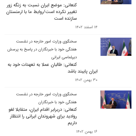
کنعانی: موضع ایران نسبت به زنگه زور
تغییر نکرده است/روابط ما با ارمنستان
سازنده است
۱۴ اسفند ۱۴۰۲
سخنگوی وزارت امور خارجه در نشست
هفتگی خود با خبرنگاران در پاسخ به پرسش
دیپلماسی ایرانی
کنعانی: طالبان عملا به تعهدات خود به
ایران پایبند باشد
۳۰ بهمن ۱۴۰۲
سخنگوی وزارت امور خارجه در نشست
هفتگی خود با خبرنگاران
کنعانی: دربرابر اقدام ایران، متقابلا لغو
روادید برای شهروندان ایرانی را انتظار
داریم
۱۶ بهمن ۱۴۰۲