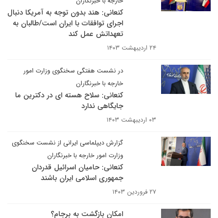
خارجه با خبرنگاران
کنعانی: هند بدون توجه به آمریکا دنبال
اجرای توافقات با ایران است/طالبان به
تعهداتش عمل کند
۲۴ اردیبهشت ۱۴۰۳
در نشست هفتگی سخنگوی وزارت امور
خارجه با خبرنگاران
کنعانی: سلاح هسته ای در دکترین ما
جایگاهی ندارد
۰۳ اردیبهشت ۱۴۰۳
گزارش دیپلماسی ایرانی از نشست سخنگوی
وزارت امور خارجه با خبرنگاران
کنعانی: حامیان اسرائیل قدردان
جمهوری اسلامی ایران باشند
۲۷ فروردین ۱۴۰۳
امکان بازگشت به برجام؟