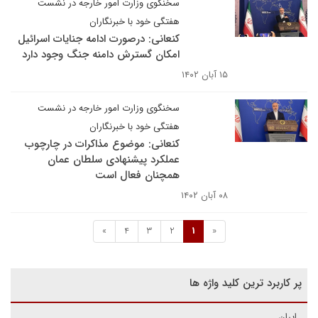
سخنگوی وزارت امور خارجه در نشست
هفتگی خود با خبرنگاران
کنعانی: درصورت ادامه جنایات اسرائیل
امکان گسترش دامنه جنگ وجود دارد
۱۵ آبان ۱۴۰۲
سخنگوی وزارت امور خارجه در نشست
هفتگی خود با خبرنگاران
کنعانی: موضوع مذاکرات در چارچوب
عملکرد پیشنهادی سلطان عمان
همچنان فعال است
۰۸ آبان ۱۴۰۲
»
4
3
2
1
«
پر کاربرد ترین کلید واژه ها
ایران