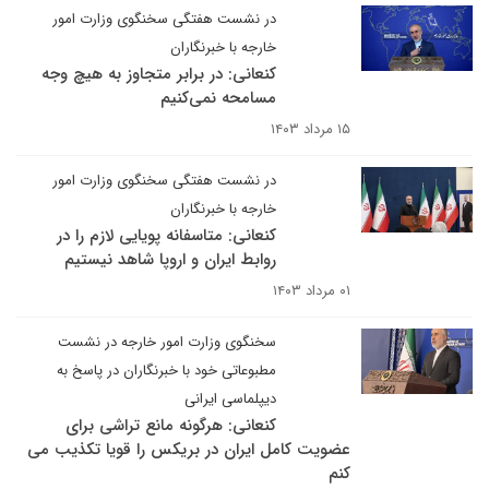
در نشست هفتگی سخنگوی وزارت امور
خارجه با خبرنگاران
کنعانی: در برابر متجاوز به هیچ وجه
مسامحه نمی‌کنیم
۱۵ مرداد ۱۴۰۳
در نشست هفتگی سخنگوی وزارت امور
خارجه با خبرنگاران
کنعانی: متاسفانه پویایی لازم را در
روابط ایران و اروپا شاهد نیستیم
۰۱ مرداد ۱۴۰۳
سخنگوی وزارت امور خارجه در نشست
مطبوعاتی خود با خبرنگاران در پاسخ به
دیپلماسی ایرانی
کنعانی: هرگونه مانع تراشی برای
عضویت کامل ایران در بریکس را قویا تکذیب می
کنم