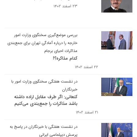
۲۳ اسفند ۱۴۰۲
بررسی موضع‌گیری سخنگوی وزارت امور
خارجه را درباره آمادگی تهران برای جمع‌بندی
مذاکرات احیای برجام
کدام مذاکره؟!
۲۲ اسفند ۱۴۰۲
در نشست هفتگی سخنگوی وزارت امور با
خبرنگاران
کنعانی: اگر طرف مقابل اراده داشته
باشد مذاکرات را جمع‌بندی می‌کنیم
۲۱ اسفند ۱۴۰۲
در نشست هفتگی با خبرنگاران در پاسخ به
پرسش دیپلماسی ایرانی