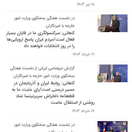
۱۸ تیر ۱۴۰۳
در نشست هفتگی سخنگوی وزارت امور
خارجه با خبرنگاران
کنعانی: سرکنسولگری ما در قاپان بسیار
فعال است/مردم ایران پاسخ اروپایی‌ها
را در روز انتخابات خواهند داد
۲۱ خرداد ۱۴۰۳
گزارش دیپلماسی ایرانی از نشست هفتگی
سخنگوی وزارت امور خارجه با خبرنگاران
کنعانی: روابط ایران و آذربایجان در
مسیر درستی است/رای مثبت ما به
قطعنامه دلخراش سربرنیتسا نماد
روشنی از استقلال ماست
۰۷ خرداد ۱۴۰۳
در نشست هفتگی سخنگوی وزارت امور