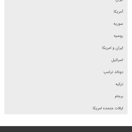
آمریکا
سوریه
روسیه
ایران و امریکا
اسرائیل
دونالد ترامپ
ترکیه
برجام
ایالات متحده امریکا