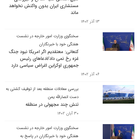
مستشاری ایران بدون واکنش نخواهد
ماند
۱۳ آذر ۱۴۰۲
سخنگوی وزارت امور خارجه در نشست
هفتگی خود با خبرنگاران
کنعانی: معتقدیم اگر امریکا نبود جنگ
غزه رخ نمی داد/ادعاهای رئیس
جمهوری اوکراین اغراض سیاسی دارد
۰۶ آذر ۱۴۰۲
بررسی معادلات منطقه بعد از توقیف کشتی به
دست انصارالله یمن
تنش چند مجهولی در منطقه
۳۰ آبان ۱۴۰۲
سخنگوی وزارت امور خارجه در نشست
هفتگی خود با خبرنگاران در پاسخ به