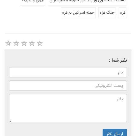
نشست سخنگوی وزارت امور خارجه با خبرنگاران
ایران و امریکا
غزه
جنگ غزه
حمله اسرائیل به غزه
نظر شما :
ارسال نظر