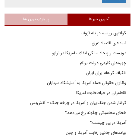
آخرین خبرها
پر بازدیدترین ها
گرفتاری روسیه در تله آزوف
امیدهای اقتصاد عراق
دویست و پنجاه سالگی انقلاب آمریکا در ترازو
چهره‌های کلیدی دولت برنام
تلگراف گراهام برای ایران
واکاوی حقوقی حمله آمریکا به آسایشگاه سربازان
نقطه‌زنی در حیاط‌خلوت آمریکا
گرفتار شدن جنگ‌ایران و آمریکا در چرخه جنگ – آتش‌بس
خطای محاسباتی چگونه رخ می‌دهد؟
آمریکا در پی چیست؟
پیامدهای جانبی رقابت آمریکا و چین