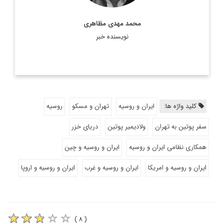
محمد مهدی مظاهری
نویسنده خبر
کلید واژه ها:
ایران و روسیه
تهران و مسکو
روسیه
سفر پوتین به تهران
ولادیمیر پوتین
دریای خزر
همکاری نظامی ایران و روسیه
ایران و روسیه و چین
ایران و روسیه و امریکا
ایران و روسیه و غرب
ایران و روسیه و اروپا
( ۸ )