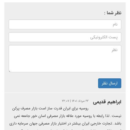
نظر شما :
ارسال نظر
ابراهیم قدیمی
۲۲ مرداد ۱۴۰۱ | ۲۲:۰۷
روسیه برای ایران قدرت ساز است بازار مصرف پرکن
نیست۔لذا رابطه با روسیه مورد علاقه بازار مصرفی اسان خور جامعه نمی
باشد۔تجارت خارجی ایران بیشتر در اختیار بازار مصرفی جهان سرمایه داری