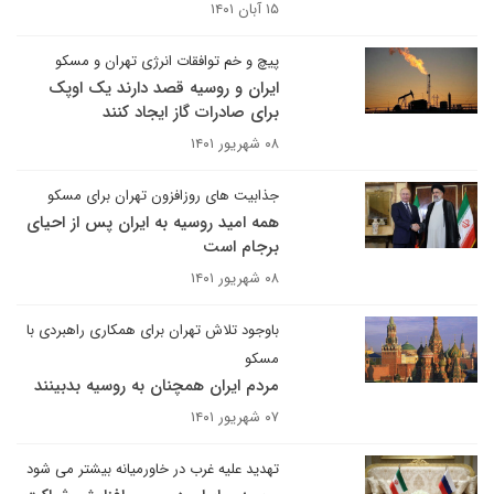
۱۵ آبان ۱۴۰۱
پیچ و خم توافقات انرژی تهران و مسکو
ایران و روسیه قصد دارند یک اوپک
برای صادرات گاز ایجاد کنند
۰۸ شهریور ۱۴۰۱
جذابیت های روزافزون تهران برای مسکو
همه امید روسیه به ایران پس از احیای
برجام است
۰۸ شهریور ۱۴۰۱
باوجود تلاش تهران برای همکاری راهبردی با
مسکو
مردم ایران همچنان به روسیه بدبینند
۰۷ شهریور ۱۴۰۱
تهدید علیه غرب در خاورمیانه بیشتر می شود