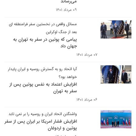
می‌رساند
۰۹ مرداد ۱۴۰۱
مسائل واقعی در نخستین سفر فرامنطقه ای
بعد از جنگ اوکراین
پیامی که پوتین در سفر به تهران به
جهان داد
۰۷ مرداد ۱۴۰۱
آیا اتحاد رو به گسترش روسیه و ایران پایدار
خواهد بود؟
افزایش اعتماد به نفس پوتین پس از
سفر به تهران
۰۶ مرداد ۱۴۰۱
واشنگتن اتحاد ایران و روسیه را بر نمی تابد
افزایش فشار امریکا بر ایران پس از سفر
پوتین و اردوغان