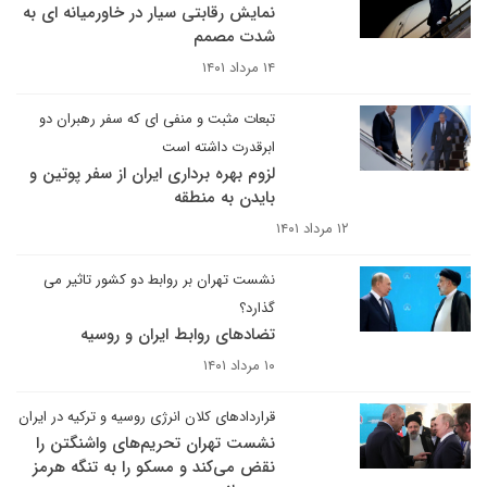
نمایش رقابتی سیار در خاورمیانه ای به
شدت مصمم
۱۴ مرداد ۱۴۰۱
تبعات مثبت و منفی ای که سفر رهبران دو
ابرقدرت داشته است
لزوم بهره برداری ایران از سفر پوتین و
بایدن به منطقه
۱۲ مرداد ۱۴۰۱
نشست تهران بر روابط دو کشور تاثیر می
گذارد؟
تضادهای روابط ایران و روسیه
۱۰ مرداد ۱۴۰۱
قراردادهای کلان انرژی روسیه و ترکیه در ایران
نشست تهران تحریم‌های واشنگتن را
نقض می‌کند و مسکو را به تنگه هرمز