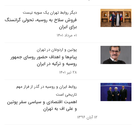
دیگر روابط تهران یک سویه نیست
فروش سلاح به روسیه، تحولی گرانسنگ
برای ایران
۰۱ مرداد ۱۴۰۱
پوتین و اردوغان در تهران
پیام‌ها و اهداف حضور روسای جمهور
روسیه و ترکیه در ایران
۲۸ تیر ۱۴۰۱
روابط ایران و روسیه در گذر از فراز مهم
تاریخی است
اهمیت اقتصادی و سیاسی سفر پوتین
و علی اف به تهران
۱۲ آبان ۱۳۹۶