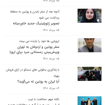
۰۵ مرداد ۱۴۰۱
آنچه بعد از سفر بایدن و پوتین به منطقه
برداشت می شود
تصویر ژئوپلیتیک جدید خاورمیانه
۰۵ مرداد ۱۴۰۱
اروپایی ها خود را بازنده می بینند
سفر پوتین و اردوغان به تهران
وپیش‌بینی زمستانی سرد برای اروپا
۰۵ مرداد ۱۴۰۱
با یادآوری بدقولی های مسکو در ازای فروش
پهپاد
آیا ایران به پوتین نه می‌گوید؟
۰۴ مرداد ۱۴۰۱
نکته مهم، مخالفت با غرب