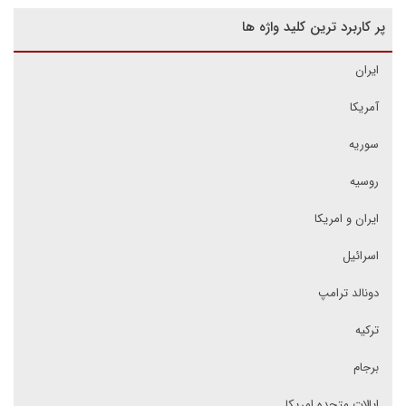
پر کاربرد ترین کلید واژه ها
ایران
آمریکا
سوریه
روسیه
ایران و امریکا
اسرائیل
دونالد ترامپ
ترکیه
برجام
ایالات متحده امریکا