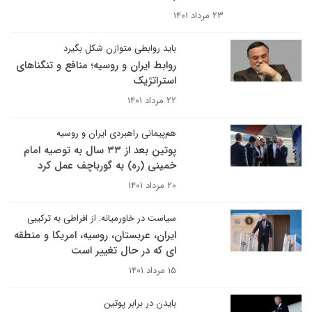
۲۳ مرداد ۱۴۰۱
باید روابطی متوازن شکل بگیرد
روابط ایران و روسیه؛ منافع و تنگناهای
استراتژیک
۲۲ مرداد ۱۴۰۱
هم‌پیمانی راهبردی ایران و روسیه
پوتین بعد از ۳۳ سال به توصیه امام
خمینی (ره) به گورباچف عمل کرد
۲۰ مرداد ۱۴۰۱
سیاست در خاورمیانه: از افراطی به ترکیبی
ایران، عربستان، روسیه، امریکا و منطقه
ای که در حال تغییر است
۱۵ مرداد ۱۴۰۱
بایدن در برابر پوتین