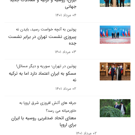
ایران، روسیه و ترکیه و معادلات جدید
جهانی
۰۴ مرداد ۱۴۰۱
پوتین به آنچه خواست رسید، بایدن نه
پیروزی نشست تهران در برابر نشست
جده
۰۳ مرداد ۱۴۰۱
پوتین در تهران؛ سوریه و دیگر مسائل!
مسکو به ایران اعتماد دارد اما به ترکیه
نه
۰۲ مرداد ۱۴۰۱
جرقه های آتش افروزی شرق اروپا به
خاورمیانه می رسد؟
معنای اتحاد ضدغربی روسیه با ایران
برای اروپا
۰۲ مرداد ۱۴۰۱