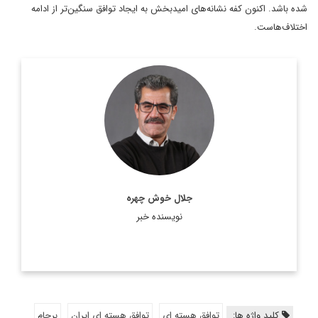
شده باشد. اکنون کفه نشانه‌های امیدبخش به ایجاد توافق سنگین‌تر از ادامه
اختلاف‌هاست.
روزنامه‌نگار و تحلیلگر مسائل بین‌الملل
اطلاعات بیشتر
جلال خوش چهره
نویسنده خبر
کلید واژه ها:
توافق هسته ای
توافق هسته ای ایران
برجام