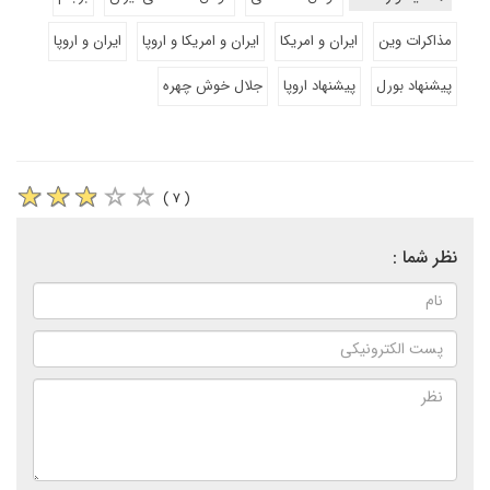
مذاکرات وین
ایران و امریکا
ایران و امریکا و اروپا
ایران و اروپا
پیشنهاد بورل
پیشنهاد اروپا
جلال خوش چهره
( ۷ )
نظر شما :