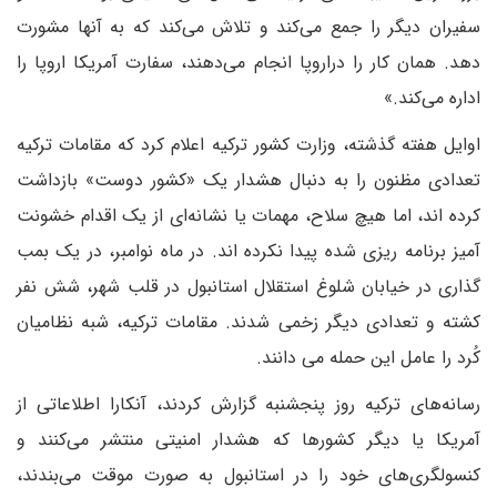
سفیران دیگر را جمع می‌کند و تلاش می‌کند که به آنها مشورت
دهد. همان کار را دراروپا انجام می‌دهند، سفارت آمریکا اروپا را
اداره می‌کند.»
اوایل هفته گذشته، وزارت کشور ترکیه اعلام کرد که مقامات ترکیه
تعدادی مظنون را به دنبال هشدار یک «کشور دوست» بازداشت
کرده اند، اما هیچ سلاح، مهمات یا نشانه‌ای از یک اقدام خشونت
آمیز برنامه ریزی شده پیدا نکرده اند. در ماه نوامبر، در یک بمب
گذاری در خیابان شلوغ استقلال استانبول در قلب شهر، شش نفر
کشته و تعدادی دیگر زخمی شدند. مقامات ترکیه، شبه نظامیان
کُرد را عامل این حمله می دانند.
رسانه‌های ترکیه روز پنجشنبه گزارش کردند، آنکارا اطلاعاتی از
آمریکا یا دیگر کشورها که هشدار امنیتی منتشر می‌کنند و
کنسولگری‌های خود را در استانبول به صورت موقت می‌بندند،