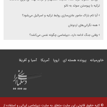
ترکیه با پیوستن سوئد به ناتو
آیا تام باراک مامور عادی‌سازی روابط ترکیه و اسرائیل می‌شود؟
همه نگرانی‌های اردوغان
وقتی جنگ ادامه دارد، دیپلماسی چگونه نفس می‌کشد؟
خاورمیانه
پرونده هسته ای
اروپا
آمریکا
آسیا و آفریقا
© کلیه حقوق قانونی این سایت متعلق به سایت دیپلماسی ایرانی و استفاده از