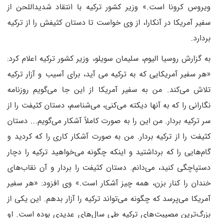
ویروس کرونا است.» وزیر کشور ترکیه با انتقاد شدیداللحن از
سفیر آمریکا در آنکارا، از وی خواست تا دستان کثیفش را از ترکیه
بردارد.
به گزارش روسیا الیوم، سلیمان سویلو، وزیر کشور ترکیه اعلام کرد:
«هر سفیر آمریکایی که به ترکیه می آید، برای آسیب و آزار ترکیه
تلاش می‌کند. من به سفیر آمریکا از این جا می‌گویم روزنامه
نگارانی را که به آنها دیکته می‌کنی، می‌شناسم، دستان کثیفت را از
سر ترکیه بردار. من این را به صورت کاملاً آشکار می‌گویم... دستان
کثیفت را از ترکیه بردار. من به صورت آشکار کاری را که کردید و
گام‌هایی را که برداشتید و اینکه چگونه می‌خواهید ترکیه را دچار
دستپاچگی کنید، می‌دانم. دستان کثیفت را بردار و آن نقاب‌های
خندان را کنار بزن، همه چیز آشکار است.» وی افزود: «هر سفیر
آمریکا می‌پرسد که چگونه می‌تواند ترکیه را آزار بدهم. این یکی از
بزرگ‌ترین مصیبت‌های ترکیه طی سال‌های عدیدی بوده است. او