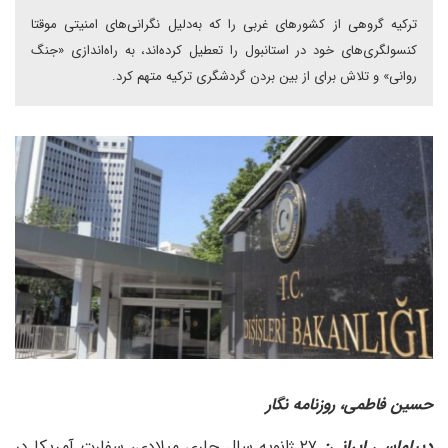
ترکیه گروهی از کشورهای غربی را که به‌دلیل نگرانی‌های امنیتی موقتا
کنسولگری‌های خود در استانبول را تعطیل کرده‌اند، به راه‌اندازی «جنگ
روانی» و تلاش برای از بین بردن گردشگری ترکیه متهم کرد.
حسین فاطمی، روزنامه نگار
دیپلماسی ایرانی:
۲۷ ژانویه سال جاری میلادی، سفارت آمریکا در