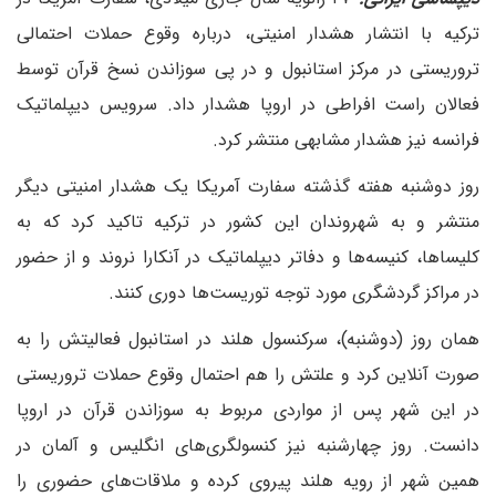
ترکیه با انتشار هشدار امنیتی، درباره وقوع حملات احتمالی
تروریستی در مرکز استانبول و در پی سوزاندن نسخ قرآن توسط
فعالان راست افراطی در اروپا هشدار داد. سرویس دیپلماتیک
فرانسه نیز هشدار مشابهی منتشر کرد.
روز دوشنبه هفته گذشته سفارت آمریکا یک هشدار امنیتی دیگر
منتشر و به شهروندان این کشور در ترکیه تاکید کرد که به
کلیساها، کنیسه‌ها و دفاتر دیپلماتیک در آنکارا نروند و از حضور
در مراکز گردشگری مورد توجه توریست‌ها دوری کنند.
همان روز (دوشنبه)، سرکنسول هلند در استانبول فعالیتش را به
صورت آنلاین کرد و علتش را هم احتمال وقوع حملات تروریستی
در این شهر پس از مواردی مربوط به سوزاندن قرآن در اروپا
دانست. روز چهارشنبه نیز کنسولگری‌های انگلیس و آلمان در
همین شهر از رویه هلند پیروی کرده و ملاقات‌های حضوری را