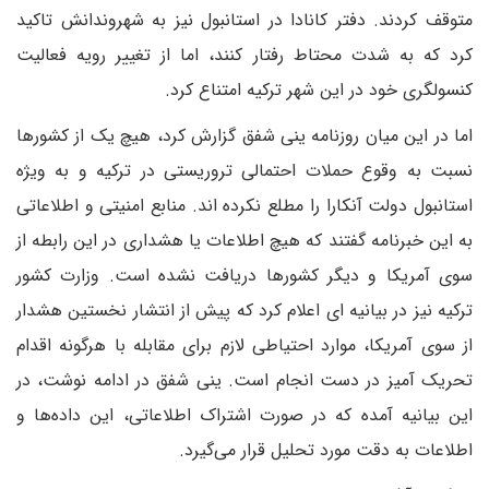
متوقف کردند. دفتر کانادا در استانبول نیز به شهروندانش تاکید
کرد که به شدت محتاط رفتار کنند، اما از تغییر رویه فعالیت
کنسولگری خود در این شهر ترکیه امتناع کرد.
اما در این میان روزنامه ینی شفق گزارش کرد، هیچ یک از کشورها
نسبت به وقوع حملات احتمالی تروریستی در ترکیه و به ویژه
استانبول دولت آنکارا را مطلع نکرده اند. منابع امنیتی و اطلاعاتی
به این خبرنامه گفتند که هیچ اطلاعات یا هشداری در این رابطه از
سوی آمریکا و دیگر کشورها دریافت نشده است. وزارت کشور
ترکیه نیز در بیانیه ای اعلام کرد که پیش از انتشار نخستین هشدار
از سوی آمریکا، موارد احتیاطی لازم برای مقابله با هرگونه اقدام
تحریک آمیز در دست انجام است. ینی شفق در ادامه نوشت، در
این بیانیه آمده که در صورت اشتراک اطلاعاتی، این داده‌ها و
اطلاعات به دقت مورد تحلیل قرار می‌گیرد.