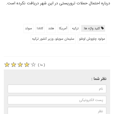
درباره احتمال حملات تروریستی در این شهر دریافت نکرده است.
کلید واژه ها:
ترکیه
آمریکا
هلند
کانادا
سوئد
مولود چاووش اوغلو
سلیمان سویلو، وزیر کشور ترکیه
( ۱۰ )
نظر شما :