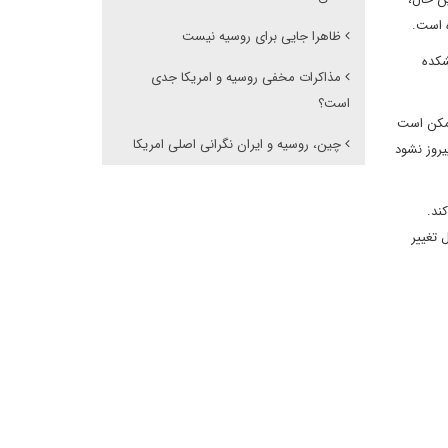
ه است.
ظاهرا جایی برای روسیه نیست
شکده
مذاکرات مخفی روسیه و امریکا جدی
است؟
ممکن است
چین، روسیه و ایران نگرانی اصلی امریکا
یروز نشود
ند.
 تغییر