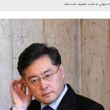
صحنه جهانی به شدت تضعیف شده باشد.