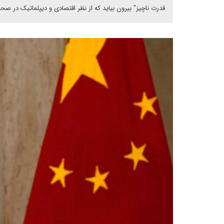
قدرت ناچیز" بیرون بیاید که از نظر اقتصادی و دیپلماتیک در 