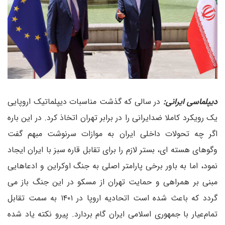
دیپلماسی ایرانی:
در سالی که گذشت مناسبات دیپلماتیک اروپایی
یک رویکرد کاملا ضدایرانی را در برابر تهران اتخاذ کرد. در این باره
اگر چه تحولات داخلی ایران به موازات سرنوشت مبهم گفت
وگوهای هسته ای، بستر لازم را برای تقابل قاره سبز با ایران ایجاد
نمود، اما به باور برخی پارامتر اصلی به جنگ اوکراین و ادعاهایی
مبنی بر همراهی و حمایت تهران از مسکو در این جنگ باز می
گردد که باعث شده است اتحادیه اروپا در ۱۴۰۱ به سمت تقابل
تمام‌عیار با جمهوری اسلامی ایران گام بردارد. پیرو نکته یاد شده