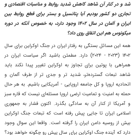
شد و در کنار آن شاهد کاهش شدید روابط و مناسبات اقتصادی و
تجاری دو کشور بودیم آیا پتانسیل و بستر برای قطع روابط بین
ایران و آلمان در سال ۱۴۰۲ وجود دارد، به خصوص آنکه در دوره
میکونوس هم این اتفاق روی داد؟
همه این مسائل بستگی به رفتار ایران در جنگ اوکراین برای سال
۱۴۰۲ (۲۰۲۳ - ۲۰۲۴) دارد. مطمئن باشید اگر سیاست ایران در
همراهی با پوتین برای تجاوز به اوکراین تغییر پیدا نکند باید
شاهد تبعات گسترده‌تر، شدید تر و جدی تر از طرف آلمان و
اتحادیه اروپا و کل جامعه اروپایی - آمریکایی باشیم. به هر حال
حمله به امنیت و تمامیت ارضی اروپا مسئله‌ای نیست که قاره سبز
و آمریکا از کنار آن به سادگی بگذرد. اکنون فشار به جمهوری
اسلامی ایران تا جایی پیش رفته است که تبعات جنگ اوکراین
بیش از روسیه دامن ایران را گرفته است. واقعا این سوال وجود
دارد که آینده جنگ اوکراین برای سال پیش رو چگونه خواهد بود؟