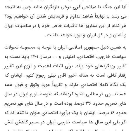
آیا این جنگ با میانجی گری برخی بازیگران مانند چین به نتیجه
می رسد یا نهایتاً شاهد تداوم و فرسایش شدن آن خواهیم بود؟
هر کدام از این سناریو ها تاثیرات خاص خود را بر مناسبات ایران
و آلمان و در کل ایران و اروپا خواهد داشت.
به همین دلیل جمهوری اسلامی ایران با توجه به مجموعه تحولات
سیاست خارجی، اقتصادی، امنیتی و ... درسال ۱۴۰۱ باید دست به
تغییر رویکردهای خود بزند. برای اثبات اهمیت و لزوم این تغییر
رفتار کافی است به مقاله اخیر آقای نیلی رجوع کنیم. ایشان که
یک نگاه کاملا اقتصادی دارند و تقریباً مورد وثوق و قبول همه
هستند. وی در مطلبی اشاره کرده‌اند که متوسط تورم ایران در سال
های تحریم حدود ۳۶ درصد بوده است و در سال های غیر تحریم
حدود ۱۶ درصد. ایشان با یک برآورد اقتصادی عنوان داشته اند که
اگر طی این سال ها سیاست خارجی ایران در مسیر کاهش تنش