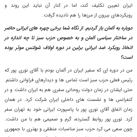
ایران تعیین تکلیف کند، اما در کنار آن نباید این روند و
رویکردهای بیرون از مرزها را هم نادیده گرفت.
دوباره به آلمان باز گردیم. از نگاه شما برخی چهره های ایرانی حاضر
در ساختار سیاسی آلمان و به خصوص حزب سبز تا چه اندازه در
اتخاذ رویکرد ضد ایرانی برلین در دوره اولاف شولتس موثر بوده
است؟
من در دوره ای که سفیر ایران در آلمان بودم با آقای نوری پور که
رئیس فعلی حزب سبز است تماس ها و دیدارهای فراوانی داشتم.
حتی ایشان در زمان دولت روحانی سفری هم به ایران داشت و در
کنفرانس ها و نشست های داخلی ایران شرکت کرد. در همان
زمان اتفاق آقای نوری پور با پاسپورت ایرانی خود به تهران سفر
کرد. نوری پور روابط گسترده، گرم و صمیمی هم با من داشت.
چون سعی می کرد حزب سبز مناسبات منطقی و بهتری با جمهوری