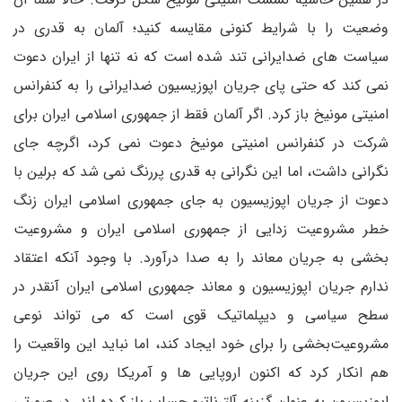
وضعیت را با شرایط کنونی مقایسه کنید؛ آلمان به قدری در
سیاست های ضدایرانی تند شده است که نه تنها از ایران دعوت
نمی کند که حتی پای جریان اپوزیسیون ضدایرانی را به کنفرانس
امنیتی مونیخ باز کرد. اگر آلمان فقط از جمهوری اسلامی ایران برای
شرکت در کنفرانس امنیتی مونیخ دعوت نمی کرد، اگرچه جای
نگرانی داشت، اما این نگرانی به قدری پررنگ نمی شد که برلین با
دعوت از جریان اپوزیسیون به جای جمهوری اسلامی ایران زنگ
خطر مشروعیت زدایی از جمهوری اسلامی ایران و مشروعیت
بخشی به جریان معاند را به صدا درآورد. با وجود آنکه اعتقاد
ندارم جریان اپوزیسیون و معاند جمهوری اسلامی ایران آنقدر در
سطح سیاسی و دیپلماتیک قوی است که می تواند نوعی
مشروعیت‌بخشی را برای خود ایجاد کند، اما نباید این واقعیت را
هم انکار کرد که اکنون اروپایی ها و آمریکا روی این جریان
اپوزیسیون به عنوان گزینه آلترناتیو حساب باز کرده اند. در صورتی