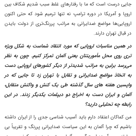
جایی درست است که ما با رفتارهای غلط سبب شدیم شکاف بین
اروپا و آمریکا در دوره ترامپ نه تنها ترمیم شود که حتی اکنون
اروپایی‌ها مواضع ضدایرانی به مراتب پررنگ‌تری از دولت بایدن
در قبال تهران دارند.
در همین مناسبات اروپایی که مورد انتقاد شماست به شکل ویژه
تری روی محل مأموریتتان یعنی آلمان تمرکز کنیم. چون به نظر
می‌رسد برلین به مراتب شدیدتر از دیگر کشورهای اروپایی دست
به اتخاذ مواضع ضدایرانی و تقابل با تهران زد تا جایی که در
واپسین هفته های سال گذشته طی یک کنش و واکنش متقابل،
آلمان و ایران دست به اخراج دو دیپلمات یکدیگر زدند. در این
رابطه چه تحلیلی دارید؟
من کماکان اعتقاد دارم باید آسیب شناسی جدی را از ایران داشته
باشیم که چرا آلمان به این سیاست ضدایرانی پررنگ و تقریباً بی