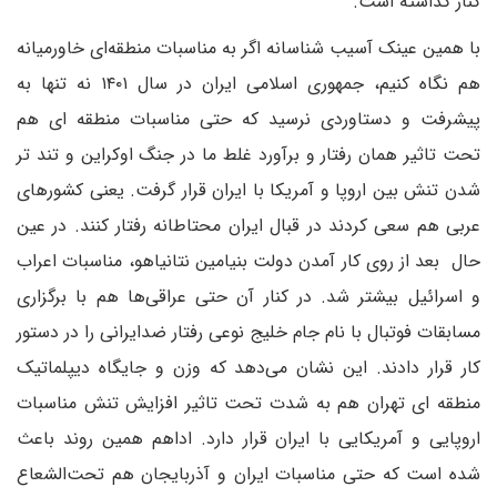
کنار گذاشته است.
با همین عینک آسیب شناسانه اگر به مناسبات منطقه‌ای خاورمیانه
هم نگاه کنیم، جمهوری اسلامی ایران در سال ۱۴۰۱ نه تنها به
پیشرفت و دستاوردی نرسید که حتی مناسبات منطقه ای هم
تحت تاثیر همان رفتار و برآورد غلط ما در جنگ اوکراین و تند تر
شدن تنش بین اروپا و آمریکا با ایران قرار گرفت. یعنی کشورهای
عربی هم سعی کردند در قبال ایران محتاطانه رفتار کنند. در عین
حال بعد از روی کار آمدن دولت بنیامین نتانیاهو، مناسبات اعراب
و اسرائیل بیشتر شد. در کنار آن حتی عراقی‌ها هم با برگزاری
مسابقات فوتبال با نام جام خلیج نوعی رفتار ضدایرانی را در دستور
کار قرار دادند. این نشان می‌دهد که وزن و جایگاه دیپلماتیک
منطقه ای تهران هم به شدت تحت تاثیر افزایش تنش مناسبات
اروپایی و آمریکایی با ایران قرار دارد. اداهم همین روند باعث
شده است که حتی مناسبات ایران و آذربایجان هم تحت‌الشعاع