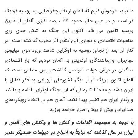
ما نباید فراموش کنیم که آلمان از نظر جغرافیایی به روسیه نزدیک
تر است و در عین حال حدود ۳۵ درصد انرژی آلمان از طریق
روسیه تامین می شد. اکنون این جنگ به شکل جدی روی
مناسبات اقتصادی و تجاری این کشور اثر مخرب گذاشته است. در
کنار آن بعد از تجاوز روسیه به اوکراین شاهد ورود موج میلیونی
مهاجران و پناهندگان اوکرینی به آلمان بودیم که بار اقتصادی
سنگینی بر دوش دولت شولتس گذاشت. پس منطقی است که
آلمان اکنون پررنگ تر از دیگر کشورهای اروپایی به فکر تقابل با
ایران باشد و مطمئنا تا زمانی که این جنگ اوکراین ادامه پیدا کند
و رفتار ایران هم تغییر پیدا نکند، آلمان هم در اتخاذ رویکردهای
ضدایرانی بیش از پیش اصرار خواهد ورزید.
با توجه به مجموعه اقدامات و کنش ها و واکنش های آلمان و
ایران در سال گذشته که نهایتاً به اخراج دو دیپلمات همدیگر منجر