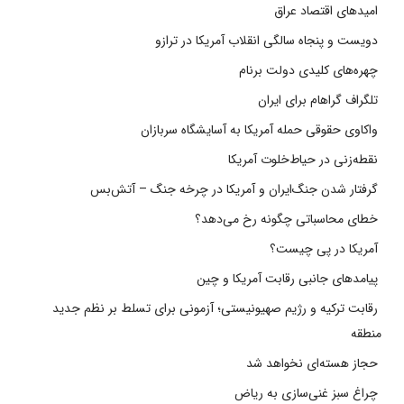
امیدهای اقتصاد عراق
دویست و پنجاه سالگی انقلاب آمریکا در ترازو
چهره‌های کلیدی دولت برنام
تلگراف گراهام برای ایران
واکاوی حقوقی حمله آمریکا به آسایشگاه سربازان
نقطه‌زنی در حیاط‌خلوت آمریکا
گرفتار شدن جنگ‌ایران و آمریکا در چرخه جنگ – آتش‌بس
خطای محاسباتی چگونه رخ می‌دهد؟
آمریکا در پی چیست؟
پیامدهای جانبی رقابت آمریکا و چین
رقابت ترکیه و رژیم صهیونیستی؛ آزمونی برای تسلط بر نظم جدید
منطقه
حجاز هسته‌ای نخواهد شد
چراغ سبز غنی‌سازی به ریاض