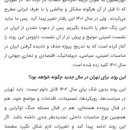
که تا قبل از آن هرگونه مشکل و چالشی را با طرف ایرانی مطرح
می‌کردند. ولی در سال ۱۴۰۱ این رفتار تغییر پیدا کرد. پس ما نباید
این زنگ خطر را نادیده بگیریم. پس از دعوت نشدن از ایران در
نشست امنیتی مونیخ و پیش تر از آن نشست داووس این روند را
آغاز کرده است که به تدریج پروژه حذف و نادیده گرفتن ایران در
مناسبات امنیتی، سیاسی، دیپلماتیک، اقتصادی و تجاری جهانی از
سال ۱۴۰۱ کلید زده شده است.
این روند برای تهران در سال جدید چگونه خواهد بود؟
این روند بدون شک برای سال ۱۴۰۲ قابل داوم نیست. باید تهران
در سیاست‌ها، رویکردها، تصمیمات، اقدامات و مواضع خود، هم
در قبال پرونده هسته‌ای، هم در قبال مسئله جنگ اوکراین و
همچنین نوع مناسبات داخلی تجدیدنظر جدی داشته باشد. اگر
این روند ادامه پیدا کند و تغییرات لازم شکل نگیرد مطمئنا