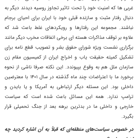
غربی ها که امنیت خود را تحت تاثیر تجاوز روسیه دیدند دیگر به
دنبال رفتار مثبت و سازنده قبلی خود با ایران برای احیای برجام
نباشند. مجموعه این رفتارها و رویکردهای غلط باعث شد که
علاوه بر توقف مذاکرات هسته ای برخی اتفاقات مخرب دیگر مانند
برگزاری نشست ویژه شورای حقوق بشر و تصویب قطع نامه برای
تشکیل کمیته حقیقت یاب و اخراج ایران از کمیسیون مقام زن
سازمان ملل هم به وقوع بپیوندد. این نکته صرفا ناشی از نحوه
برخورد ما با اعتراضات چند ماه گذشته در سال ۱۴۰۱ با معترضین
داخلی بود. این مسئله دیگر ارتباطی به آمریکا و یا بایدن و
ترامپ ندارد. همه این مسائل باعث شده است که سیاست
خارجی و داخلی ما در بدترین برهه بعد از جنگ تحمیلی قرار
بگیرد.
در خصوص سیاست‌های منطقه‌ای که قبلاً به آن اشاره کردید چه