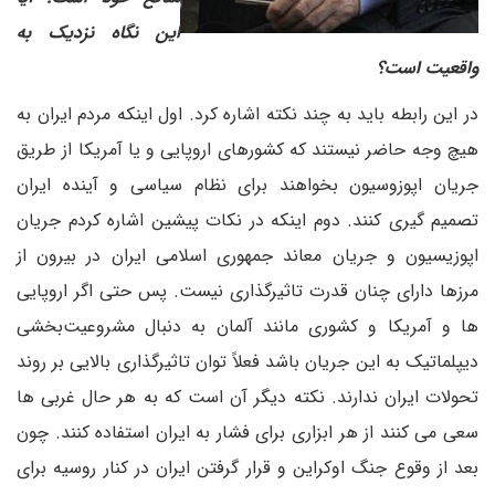
این نگاه نزدیک به
واقعیت است؟
در این رابطه باید به چند نکته اشاره کرد. اول اینکه مردم ایران به
هیچ وجه حاضر نیستند که کشورهای اروپایی و یا آمریکا از طریق
جریان اپوزوسیون بخواهند برای نظام سیاسی و آینده ایران
تصمیم گیری کنند. دوم اینکه در نکات پیشین اشاره کردم جریان
اپوزیسیون و جریان معاند جمهوری اسلامی ایران در بیرون از
مرزها دارای چنان قدرت تاثیرگذاری نیست. پس حتی اگر اروپایی
ها و آمریکا و کشوری مانند آلمان به دنبال مشروعیت‌بخشی
دیپلماتیک به این جریان باشد فعلاً توان تاثیرگذاری بالایی بر روند
تحولات ایران ندارند. نکته دیگر آن است که به هر حال غربی ها
سعی می کنند از هر ابزاری برای فشار به ایران استفاده کنند. چون
بعد از وقوع جنگ اوکراین و قرار گرفتن ایران در کنار روسیه برای