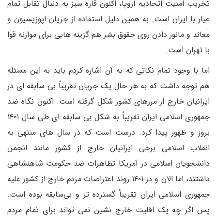
تخریب امنیت اتحادیه اروپا، اکنون قاره سبز به دنبال تقابل تمام
عیار با ایران است. به همین دلیل استفاده از جریان اپوزیسیون و
معاند و مانور دادن روی حقوق بشر هم گزینه هایی برای موازنه قوا
با تهران است.
اما با وجود تمام نکاتی که به آن اشاره کردم باید به این مسئله
هم توجه داشت که به هر حال یک جریان تقریباً بی سابقه ای در
ایرانیان خارج از مرزهای کشور شکل گرفته است. اکنون نگاه ضد
جمهوری اسلامی ایران تقریباً به شکل بی سابقه ای طی سال ۱۴۰۱
بروز و ظهور پیدا کرد. درست است که در سال های منتهی به
انقلاب اسلامی برخی ایرانیان خارج از کشور مانند انجمن
دانشجویان اسلامی در آمریکا تظاهرات ضد حکومت شاهنشاهی
داشتند، اما الان و در ۱۴۰۱ روند اعتراضات مردم خارج از کشور علیه
جمهوری اسلامی ایران تقریباً گسترده تر و بی‌سابقه بوده است.
پس اگر چه یک اقلیت خارج نشین نمی تواند برای تمام مردم