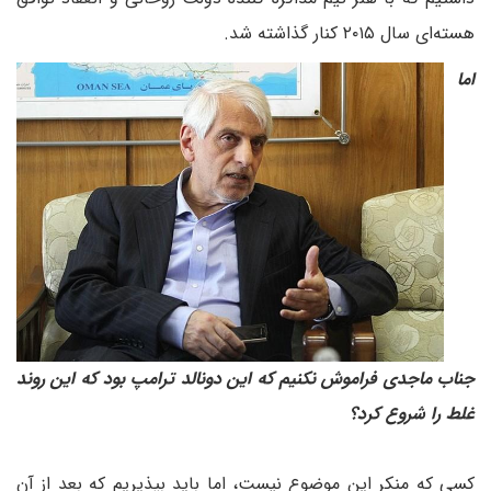
هسته‌ای سال ۲۰۱۵ کنار گذاشته شد.
اما
جناب ماجدی فراموش نکنیم که این دونالد ترامپ بود که این روند
غلط را شروع کرد؟
کسی که منکر این موضوع نیست، اما باید بپذیریم که بعد از آن