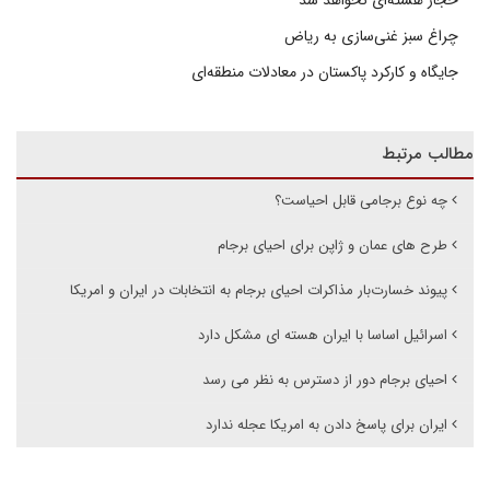
حجاز هسته‌ای نخواهد شد
چراغ سبز غنی‌سازی به ریاض
جایگاه و کارکرد پاکستان در معادلات منطقه‌ای
مطالب مرتبط
چه نوع برجامی قابل احیاست؟
طرح های عمان و ژاپن برای احیای برجام
پیوند خسارت‌بار مذاکرات احیای برجام به انتخابات در ایران و امریکا
اسرائیل اساسا با ایران هسته ای مشکل دارد
احیای برجام دور از دسترس به نظر می رسد
ایران برای پاسخ دادن به امریکا عجله ندارد