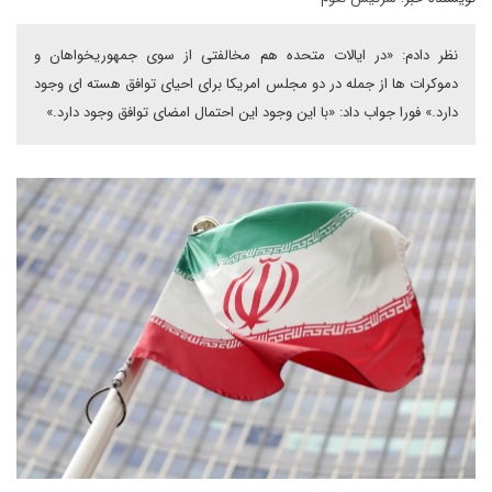
نظر دادم: «در ایالات متحده هم مخالفتی از سوی جمهوریخواهان و
دموکرات ها از جمله در دو مجلس امریکا برای احیای توافق هسته ای وجود
دارد.» فورا جواب داد: «با این وجود این احتمال امضای توافق وجود دارد.»