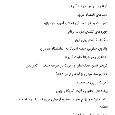
گرفتاری روسیه در تله آزوف
امیدهای اقتصاد عراق
دویست و پنجاه سالگی انقلاب آمریکا در ترازو
چهره‌های کلیدی دولت برنام
تلگراف گراهام برای ایران
واکاوی حقوقی حمله آمریکا به آسایشگاه سربازان
نقطه‌زنی در حیاط‌خلوت آمریکا
گرفتار شدن جنگ‌ایران و آمریکا در چرخه جنگ – آتش‌بس
خطای محاسباتی چگونه رخ می‌دهد؟
آمریکا در پی چیست؟
پیامدهای جانبی رقابت آمریکا و چین
رقابت ترکیه و رژیم صهیونیستی؛ آزمونی برای تسلط بر نظم جدید
منطقه