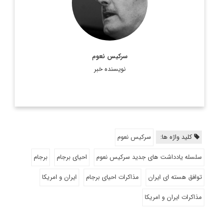
خلیل جبران را در استرالیا دریافت کرد. ...
اطلاعات بیشتر
سرکیس نعوم
نویسنده خبر
کلید واژه ها:
سرکیس نعوم
سلسله یادداشت های جدید سرکیس نعوم
احیای برجام
برجام
توافق هسته ای ایران
مذاکرات احیای برجام
ایران و امریکا
مذاکرات ایران و امریکا