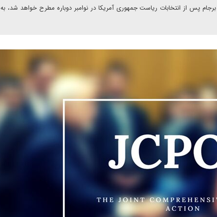
 بازگشت به برجام پس از انتخابات ریاست جمهوری آمریکا در نوامبر دوباره مطرح خواهد شد، به 