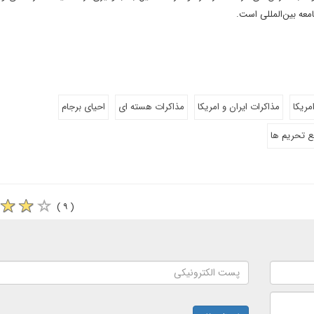
مریکا
مذاکرات ایران و امریکا
مذاکرات هسته ای
احیای برجام
ع تحریم ها
( ۹ )