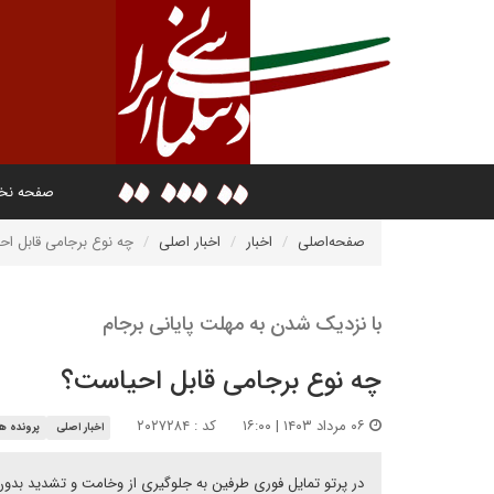
صفحه ن
صفحه‌اصلی
اخبار
اخبار اصلی
چه نوع برجامی قابل ا
با نزدیک شدن به مهلت پایانی برجام
چه نوع برجامی قابل احیاست؟
۰۶ مرداد ۱۴۰۳ | ۱۶:۰۰
کد : ۲۰۲۷۲۸۴
اخبار اصلی
پرونده ه
در پرتو تمایل فوری طرفین به جلوگیری از وخامت و تشدید بدون کن