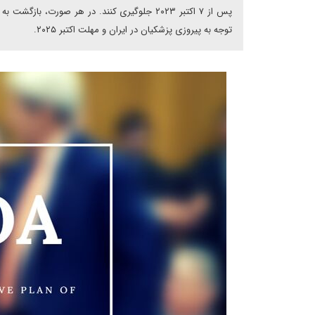
پس از ۷ اکتبر ۲۰۲۳ جلوگیری کنند. در هر صورت،
توجه به پیروزی پزشکیان در ایران و مهلت اکتبر ۲۰۲۵.