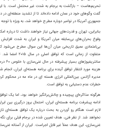
تحریم‌هاست – بازگشت به برجام به شدت غیر محتمل است. با این 
جمهوری آمریکا در نوامبر دوباره مطرح خواهد شد، به ویژه با توجه به پ
بنابراین، تهران و قدرت‌های جهانی نیاز خواهند داشت تا درباره 
وقوع بحران‌های بی‌سابقه میان آمریکا و ایران به شدت افزایش 
بی‌اعتمادی عمیق تاریخی میان آن‌ها این سوال مطرح می‌شود ک
متفاوت از زمانی 
سانتری
هزینه مورد انتظار توافق آینده برای برنامه هسته‌ای ایران، انجا
مدیره آژانس بین‌المللی انرژی هسته ای در ماه مه در محکوم کر
خطرات عدم دستیابی به توافق است.
هرگونه مذاکره‌ای پیچیده و چالش‌برانگیز خواهد بود، اما یک تواف
ادامه پیشرفت برنامه هسته‌ای ایران، احتمال بروز درگیری بین ایر
لازم است هنگام رو آوردن به بحث درباره یک توافق هسته‌ای تاز
نخواهد شد. از نظر فنی، هدف تعیین شده در برجام قبلی برای نگه د