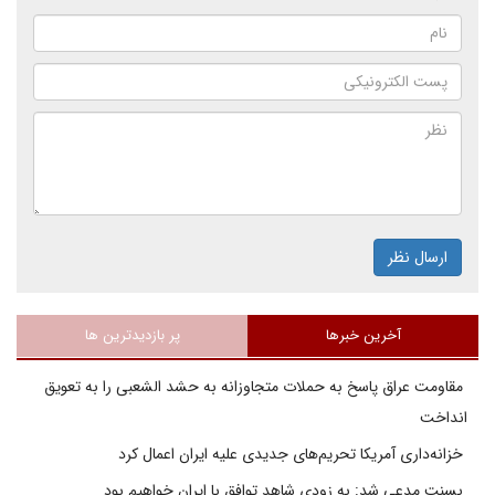
ارسال نظر
آخرین خبرها
پر بازدیدترین ها
مقاومت عراق پاسخ به حملات متجاوزانه به حشد الشعبی را به تعویق
انداخت
خزانه‌داری آمریکا تحریم‌های جدیدی علیه ایران اعمال کرد
بسنت مدعی شد: به زودی شاهد توافق با ایران خواهیم بود