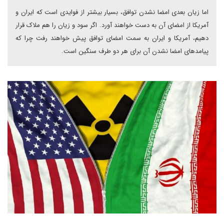
اما زیان بعدی امضا نشدن توافق، بسیار بیشتر از فوایدی است که ایران و
آمریکا از امضای آن به دست خواهند آورد. اگر سود و زیان را هم ملاک قرار
دهیم، آمریکا و ایران به سمت امضای توافق پیش خواهند رفت چرا که
پیامدهای امضا نشدن آن برای هر دو طرف سنگین است.