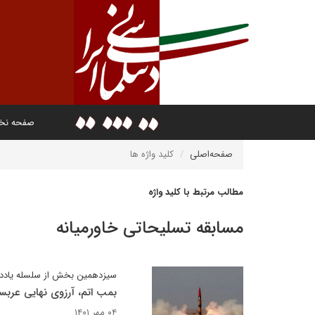
صفحه ن
صفحه‌اصلی
کلید واژه ها
مطالب مرتبط با کلید واژه
مسابقه تسلیحاتی خاورمیانه
سیزدهمین بخش از سلسله یادد
بمب اتم، آرزوی نهایی عرب
۰۴ مهر ۱۴۰۱