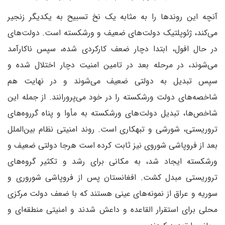
آنچه این روندها را به مثابه یک نخ تسبیح به یکدیگر زنجیر
می‌کند، ژئوپلتیک دولت‌های ضعیف و ورشکسته است. دولت‌های
در حال افول، ابتدا دچار ضعف کارکردی شده، سپس ناکارآمد
می‌شوند، در مرحله بعد در تامین امنیت دچار اختلال شده و
سپس تبدیل به دولتی ضعیف می‌‌شوند و در نهایت هم
شاخصه‌های دولت ورشکسته را در خود می‌پرورانند. از جمله این
شاخص‌ها، تبدیل دولت‌های ورشکسته به مأوا و پناه گرروه‌های
تروریستی، شورشی و تبهکاری است. روند امنیتی نظام بین‌الملل
بعد از فروپاشی شوروی نیز ثابت کرده است هرجا دولتی ضعیف و
ورشکسته ایجاد شد، به مکانی برای رشد و تکثیر گروه‌های
تروریستی مبدل کشت. افغانستان پس از فروپاشی شوروری و
سوریه و عراق از نمونه‌های عینی هستند که با ضعف دولت مرکزی
محلی برای استقرار القاعده و داعش شدند و امنیتی منطقه‌ای و