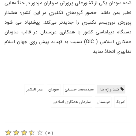
شده سودان یکی از کشورهای پرورش سربازان مزدور در جنگ‌هایی
نظیر یمن باشد. حضور گروه‌های تکفیری در این کشور؛ هشدار
پرورش تروریسم تکفیری را جدید‌تر می‌کند. پیشنهاد می شود
دستگاه دیپلماسی کشور با همکاری عربستان در قالب سازمان
همکاری‌ اسلامی ( OIC) نسبت به تهدید پیش روی جهان اسلام
تدابیری اتخاذ نماید.
کلید واژه ها:
سیدمحمد حسینی
سودان
عمر البشیر
آمریکا
عربستان
سازمان همکاری اسلامی
( ۵ )