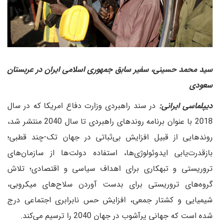
سید محمد حسینی، سفیر سابق جمهوری اسلامی ایران در عربستان
سعودی
دیپلماسی ایرانی:
در سند راهبردی وزارت دفاع امریکا که در سال
2018 با عنوان برنامه روندهای راهبردی تا سال 2040 منتشر شد،
روندهایی از قبیل افزایش بی‌ثباتی در جهان تک-چند قطبی؛
بازقدرت‌یابی ایدوئولوژی‌ها، استفاده دولت‌ها از سازمان‌های
تروریستی و تبهکاری برای اهداف سیاسی و اقتصادی؛ تلاش
گروه‌های تروریستی برای بدست آوردن سلاح‌های میکروبی،
شیمیایی و کشتار جمعی، افزایش حس نابرابری اجتماعی درج
شده است که جهانی پرآشوب در جهان 2040 را ترسیم می‌کند.