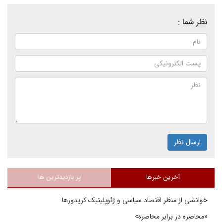
نظر شما :
ارسال نظر
آخرین خبرها
پر بازدیدترین ها
خوانشی از منظر اقتصاد سیاسی و ژئوپلیتیک کریدورها
«محاصره در برابر محاصره»