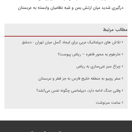
درگیری شدید میان ارتش یمن و شبه نظامیان وابسته به عربستان
مطالب مرتبط
تلاش های دیپلماتیک عربی برای ایجاد گسل میان تهران - دمشق
خارطوم به محور قاهره – ریاض پیوست؟
چراغ سبز غنی‌سازی به ریاض
سفر روبیو به منطقه خلیج فارس به جز قطر و عربستان
وقتی جنگ ادامه دارد، دیپلماسی چگونه نفس می‌کشد؟
ساعت سرنوشت