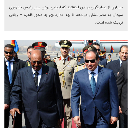
بسیاری از تحلیلگران بر این اعتقادند که ایجابی بودن سفر رئیس جمهوری
سودان به مصر نشان می‌دهد تا چه اندازه وی به محور قاهره – ریاض
نزدیک شده است.