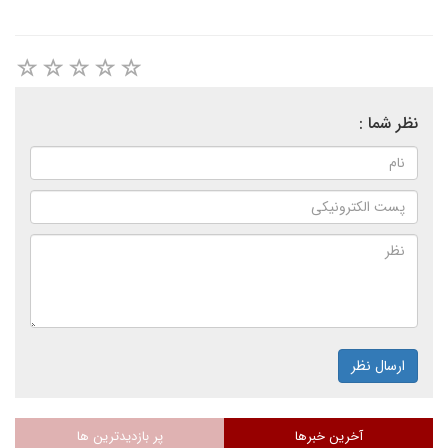
نظر شما :
ارسال نظر
آخرین خبرها
پر بازدیدترین ها