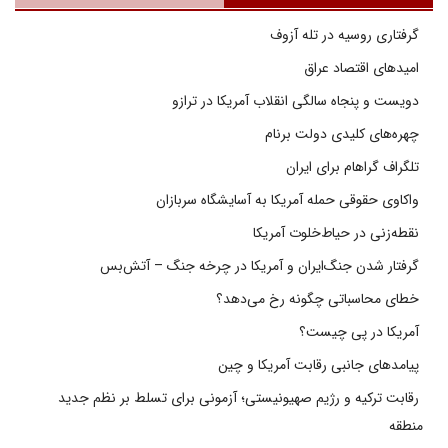
گرفتاری روسیه در تله آزوف
امیدهای اقتصاد عراق
دویست و پنجاه سالگی انقلاب آمریکا در ترازو
چهره‌های کلیدی دولت برنام
تلگراف گراهام برای ایران
واکاوی حقوقی حمله آمریکا به آسایشگاه سربازان
نقطه‌زنی در حیاط‌خلوت آمریکا
گرفتار شدن جنگ‌ایران و آمریکا در چرخه جنگ – آتش‌بس
خطای محاسباتی چگونه رخ می‌دهد؟
آمریکا در پی چیست؟
پیامدهای جانبی رقابت آمریکا و چین
رقابت ترکیه و رژیم صهیونیستی؛ آزمونی برای تسلط بر نظم جدید
منطقه