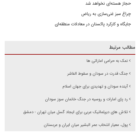
حجاز هسته‌ای نخواهد شد
چراغ سبز غنی‌سازی به ریاض
جایگاه و کارکرد پاکستان در معادلات منطقه‌ای
مطالب مرتبط
نمک به حرامی اماراتی ها
جنگ قدرت در سودان و سقوط الفاشر
آینده سودان و تهدیدی برای جهان اسلام
رد پای امارات و روسیه در جنگ خانمان سوز سودان
تلاش های دیپلماتیک عربی برای ایجاد گسل میان تهران - دمشق
پول، معیار انتخاب عمر البشیر میان ایران و عربستان