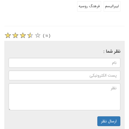
لیبرالیسم
فرهنگ روسیه
( ۱۱ )
نظر شما :
ارسال نظر