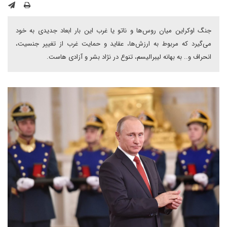
جنگ اوکراین میان روس‌ها و ناتو یا غرب این بار ابعاد جدیدی به خود
می‌گیرد که مربوط به ارزش‌ها، عقاید و حمایت غرب از تغییر جنسیت،
انحراف و.. به بهانه لیبرالیسم، تنوع در نژاد بشر و آزادی هاست.