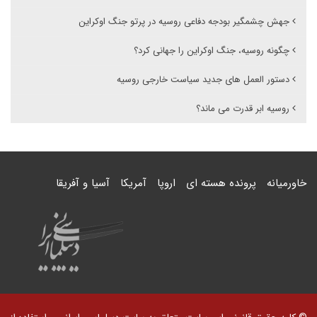
جهش چشمگیر بودجه دفاعی روسیه در پرتو جنگ اوکراین
چگونه روسیه، جنگ اوکراین را جهانی کرد؟
دستور العمل های جدید سیاست خارجی روسیه
روسیه ابر قدرت می ماند؟
خاورمیانه
پرونده هسته ای
اروپا
آمریکا
آسیا و آفریقا