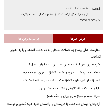
احمد
۱۰ مرداد ۱۴۰۲ | ۰۰:۵۹
این دقیقا مثل اینست که از صدام متجاوز اعاده حیثیت
شود؟؟؟؟؟؟؟؟؟؟
آخرین خبرها
پر بازدیدترین ها
مقاومت عراق پاسخ به حملات متجاوزانه به حشد الشعبی را به تعویق
انداخت
خزانه‌داری آمریکا تحریم‌های جدیدی علیه ایران اعمال کرد
بسنت مدعی شد: به زودی شاهد توافق با ایران خواهیم بود
اسحاق دار: امیدواریم توافق مکه به ثبات در منطقه کمک کند
پایان عمر ۵۰ ساله دلارهای نفتی به دست ایران
عبرت مصر و سوئز برای ایران و تنگه هرمز
اردوغان: پیمان سه‌جانبه با عربستان و پاکستان علیه هیچ کشوری نیست